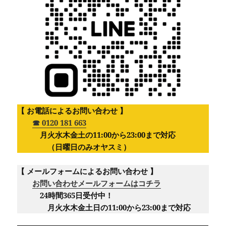
【 お電話によるお問い合わせ 】
☎︎ 0120 181 663
月火水木金土の11:00から23:00まで対応
（日曜日のみオヤスミ）‪
【 メールフォームによるお問い合わせ 】
お問い合わせメールフォームはコチラ
24時間365日受付中！
月火水木金土日の11:00から23:00まで対応