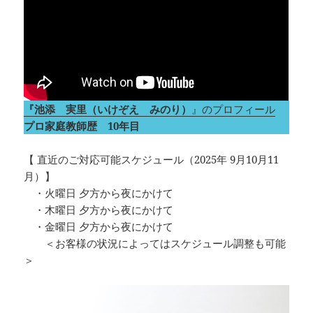
『池添 実里（いけぞえ みのり）
』のプロフィール
プロ家庭教師歴 10年目
【 直近のご対応可能スケジュール（2025年 9月10月11
月）】
・火曜日 夕方から夜にかけて
・木曜日 夕方から夜にかけて
・金曜日 夕方から夜にかけて
＜お客様の状況によってはスケジュール調整も可能
＞