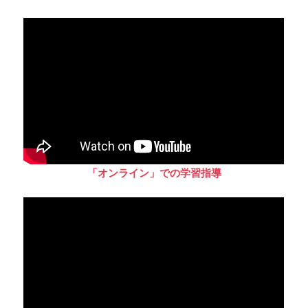
「オンライン」での学習指導