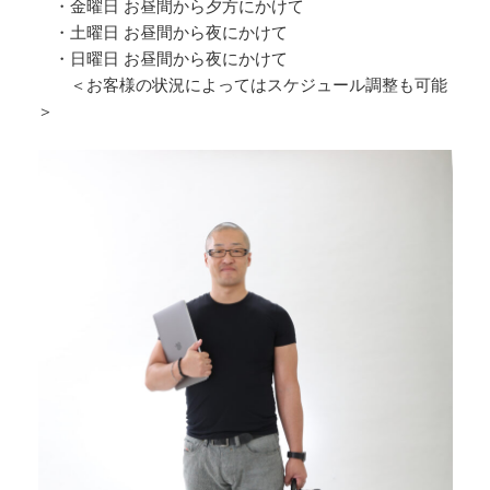
・金曜日 お昼間から夕方にかけて
・土曜日 お昼間から夜にかけて
・日曜日 お昼間から夜にかけて
＜お客様の状況によってはスケジュール調整も可能
＞