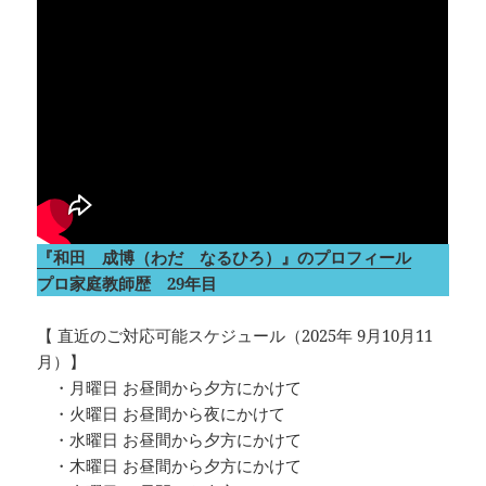
『和田 成博（わだ なるひろ）』のプロフィール
プロ家庭教師歴 29年目
【 直近のご対応可能スケジュール（2025年 9月10月11
月）】
・月曜日 お昼間から夕方にかけて
・火曜日 お昼間から夜にかけて
・水曜日 お昼間から夕方にかけて
・木曜日 お昼間から夕方にかけて