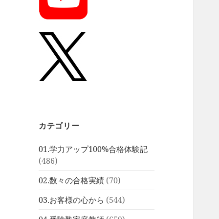
カテゴリー
01.学力アップ100%合格体験記
(486)
02.数々の合格実績
(70)
03.お客様の心から
(544)