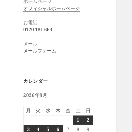
ホームページ
オフィシャルホームページ
お電話
0120 181 663
メール
メールフォーム
カレンダー
2026年8月
月
火
水
木
金
土
日
1
2
3
4
5
6
7
8
9