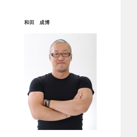
和田 成博