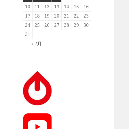
10
11
12
13
14
15
16
17
18
19
20
21
22
23
24
25
26
27
28
29
30
31
« 7月