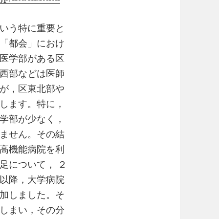
いう特に重要と
「都会」におけ
医学部がある区
西部などは医師
が，区東北部や
します。特に，
学部が少なく，
ません。その結
高機能病院を利
足について， ２
以降，大学病院
加しました。そ
しまい，その分