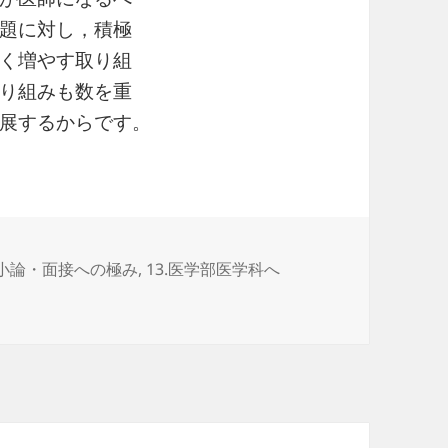
題に対し，積極
く増やす取り組
り組みも数を重
展するからです。
・小論・面接への極み
,
13.医学部医学科へ