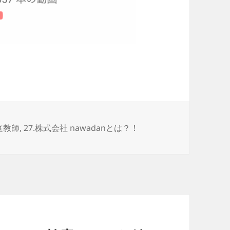
庭教師
,
27.株式会社 nawadanとは？！