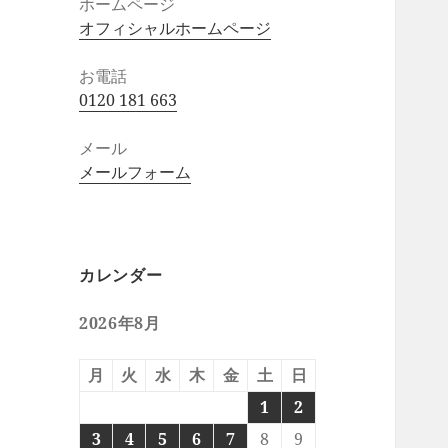
ホームページ
オフィシャルホームページ
お電話
0120 181 663
メール
メールフォーム
カレンダー
2026年8月
月
火
水
木
金
土
日
1
2
3
4
5
6
7
8
9