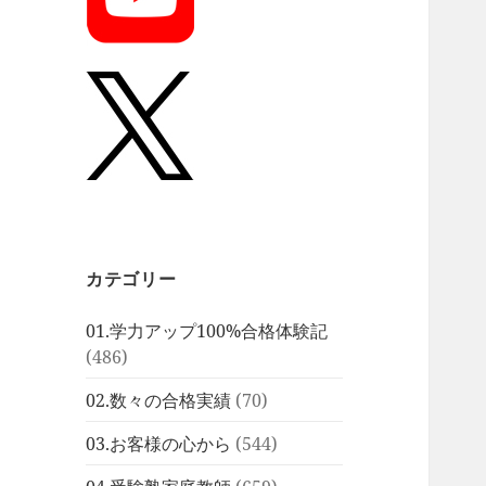
カテゴリー
01.学力アップ100%合格体験記
(486)
02.数々の合格実績
(70)
03.お客様の心から
(544)