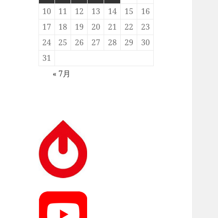
10
11
12
13
14
15
16
17
18
19
20
21
22
23
24
25
26
27
28
29
30
31
« 7月