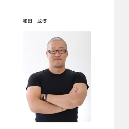
和田 成博