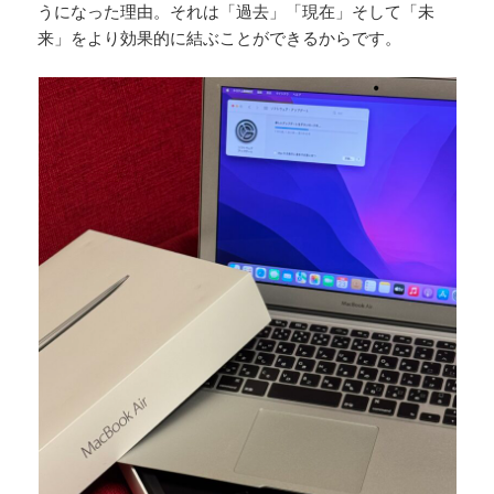
うになった理由。それは「過去」「現在」そして「未
来」をより効果的に結ぶことができるからです。