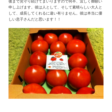
後まで見守り続けてまいりますので何卒、宜しく御願い
申し上げます。彼は人として、そして素晴らしい大人と
して、成長してくれるに違い有りません。彼は本当に優
しい息子さんだと思います！！