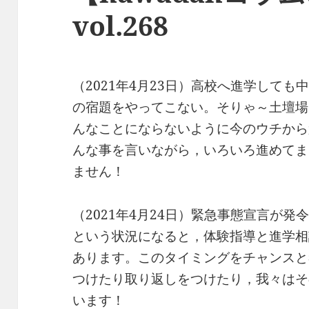
vol.268
（2021年4月23日）高校へ進学して
の宿題をやってこない。そりゃ～土壇場
んなことにならないように今のウチから
んな事を言いながら，いろいろ進めてま
ません！
（2021年4月24日）緊急事態宣言が
という状況になると，体験指導と進学相
あります。このタイミングをチャンスと
つけたり取り返しをつけたり，我々はそ
います！