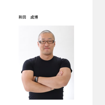
和田 成博