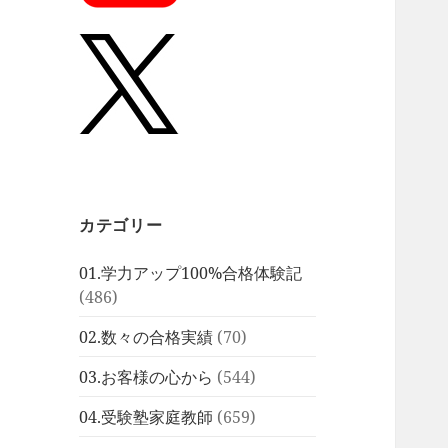
カテゴリー
01.学力アップ100%合格体験記
(486)
02.数々の合格実績
(70)
03.お客様の心から
(544)
04.受験塾家庭教師
(659)