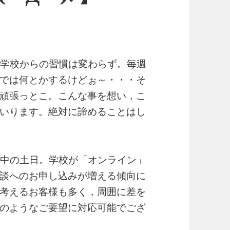
も中学校からの習慣は変わらず。毎週
では何とかするけどぉ～・・・そ
頑張っとこ。こんな事を想い，こ
いります。絶対に諦めることはし
発令中の土日。学校が「オンライン」
談へのお申し込みが増える傾向に
考えるお客様も多く，周囲に差を
のようなご要望に対応可能でござ