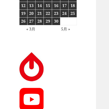
12
13
14
15
16
17
18
19
20
21
22
23
24
25
26
27
28
29
30
« 3月
5月 »