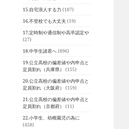
15.自宅浪人する力
(187)
16.不登校でも大丈夫
(19)
17.定時制や通信制や高卒認定や
(27)
18.中学生諸君へ
(896)
19.公立高校の偏差値や内申点と
定員割れ（兵庫県）
(155)
20.公立高校の偏差値や内申点と
定員割れ（大阪府）
(159)
21.公立高校の偏差値や内申点と
定員割れ（京都府）
(11)
22.小学生、幼稚園児の為に
(458)