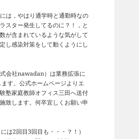
人的には，やはり通学時と通勤時なの
ラスター発生してるのに？！，と
数が含まれているような気がして
定し感染対策をして動くようにし
式会社nawadan）は業務拡張に
致します。公式ホームページよりエ
験塾家庭教師オフィス三田へ送付
施致します。何卒宜しくお願い申
5月には2回目3回目も・・・？！）