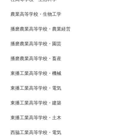
農業高等学校・生物工学
播磨農業高等学校・農業経営
播磨農業高等学校・園芸
播磨農業高等学校・畜産
東播工業高等学校・機械
東播工業高等学校・電気
東播工業高等学校・建築
東播工業高等学校・土木
西脇工業高等学校・電気