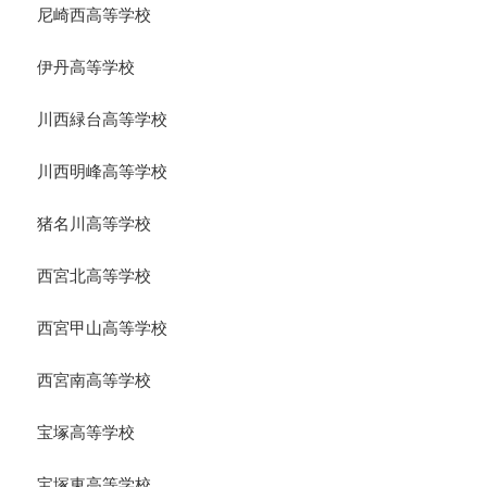
尼崎西高等学校
伊丹高等学校
川西緑台高等学校
川西明峰高等学校
猪名川高等学校
西宮北高等学校
西宮甲山高等学校
西宮南高等学校
宝塚高等学校
宝塚東高等学校