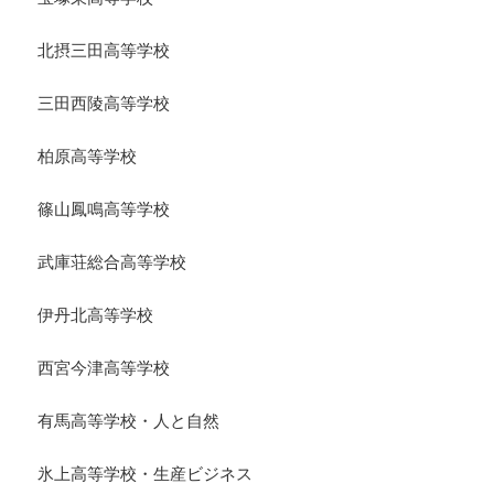
北摂三田高等学校
三田西陵高等学校
柏原高等学校
篠山鳳鳴高等学校
武庫荘総合高等学校
伊丹北高等学校
西宮今津高等学校
有馬高等学校・人と自然
氷上高等学校・生産ビジネス