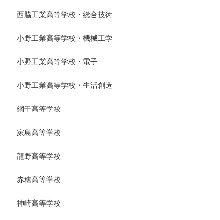
西脇工業高等学校・総合技術
小野工業高等学校・機械工学
小野工業高等学校・電子
小野工業高等学校・生活創造
網干高等学校
家島高等学校
龍野高等学校
赤穂高等学校
神崎高等学校