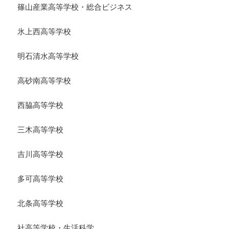
篠山産業高等学校・総合ビジネス
氷上西高等学校
明石清水高等学校
高砂南高等学校
西脇高等学校
三木高等学校
吉川高等学校
多可高等学校
北条高等学校
社高等学校・生活科学