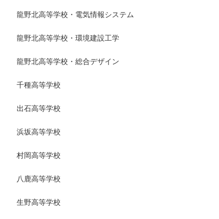
龍野北高等学校・電気情報システム
龍野北高等学校・環境建設工学
龍野北高等学校・総合デザイン
千種高等学校
出石高等学校
浜坂高等学校
村岡高等学校
八鹿高等学校
生野高等学校