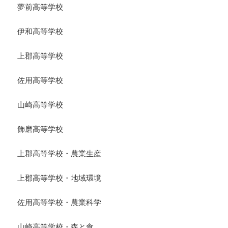
夢前高等学校
伊和高等学校
上郡高等学校
佐用高等学校
山崎高等学校
飾磨高等学校
上郡高等学校・農業生産
上郡高等学校・地域環境
佐用高等学校・農業科学
山崎高等学校・森と食