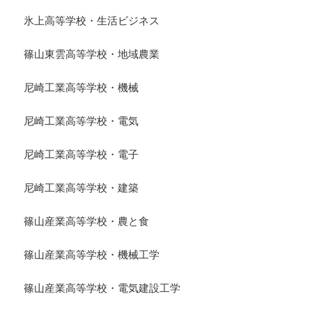
氷上高等学校・生活ビジネス
篠山東雲高等学校・地域農業
尼崎工業高等学校・機械
尼崎工業高等学校・電気
尼崎工業高等学校・電子
尼崎工業高等学校・建築
篠山産業高等学校・農と食
篠山産業高等学校・機械工学
篠山産業高等学校・電気建設工学