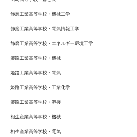
飾磨工業高等学校・機械工学
飾磨工業高等学校・電気情報工学
飾磨工業高等学校・エネルギー環境工学
姫路工業高等学校・機械
姫路工業高等学校・電気
姫路工業高等学校・工業化学
姫路工業高等学校・溶接
相生産業高等学校・機械
相生産業高等学校・電気