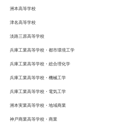
洲本高等学校
津名高等学校
淡路三原高等学校
兵庫工業高等学校・都市環境工学
兵庫工業高等学校・総合理化学
兵庫工業高等学校・機械工学
兵庫工業高等学校・電気工学
洲本実業高等学校・地域商業
神戸商業高等学校・商業