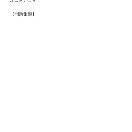
【問題集類】