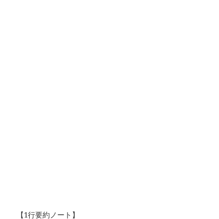
【1行要約ノート】