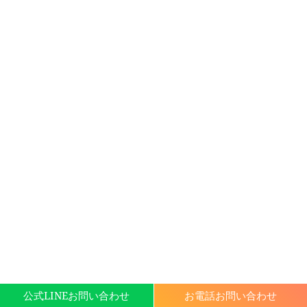
公式LINEお問い合わせ
お電話お問い合わせ