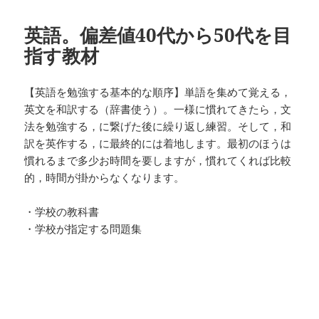
リ
ー
英語。偏差値40代から50代を目
指す教材
【英語を勉強する基本的な順序】単語を集めて覚える，
英文を和訳する（辞書使う）。一様に慣れてきたら，文
法を勉強する，に繋げた後に繰り返し練習。そして，和
訳を英作する，に最終的には着地します。最初のほうは
慣れるまで多少お時間を要しますが，慣れてくれば比較
的，時間が掛からなくなります。
・学校の教科書
・学校が指定する問題集