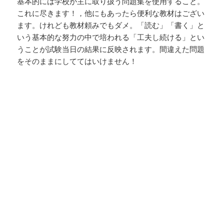
基本的には学校が主に取り扱う問題集を使用すること。
これに尽きます！，他にもあったら便利な教材はござい
ます。けれども教材頼みでもダメ。「読む」「書く」と
いう基本的な努力の中で培われる「工夫し続ける」とい
うことが試験当日の結果に反映されます。間違えた問題
をそのままにしててはいけません！