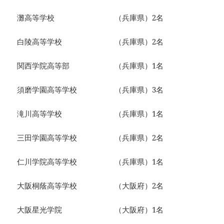
灘高等学校 （兵庫県）2名
白陵高等学校 （兵庫県）2名
関西学院高等部 （兵庫県）1名
須磨学園高等学校 （兵庫県）3名
滝川高等学校 （兵庫県）1名
三田学園高等学校 （兵庫県）2名
仁川学院高等学校 （兵庫県）1名
大阪桐蔭高等学校 （大阪府）2名
大阪星光学院 （大阪府）1名