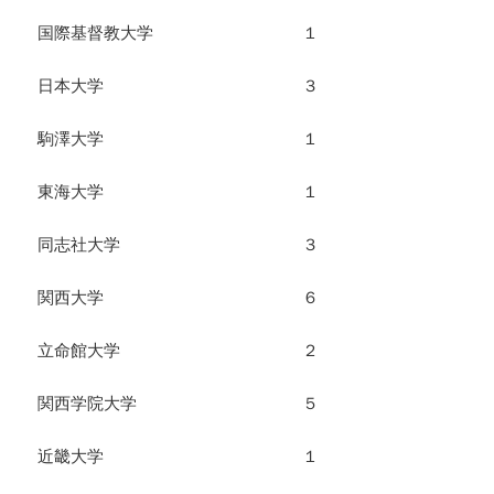
国際基督教大学 １
日本大学 ３
駒澤大学 １
東海大学 １
同志社大学 ３
関西大学 ６
立命館大学 ２
関西学院大学 ５
近畿大学 １