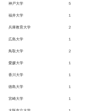
神戸大学 ５
福井大学 １
兵庫教育大学 ２
広島大学 １
鳥取大学 ２
愛媛大学 １
香川大学 １
徳島大学 １
宮崎大学 １
大阪市立大学 １