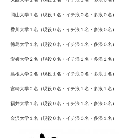
岡山大学１名（現役１名・イチ浪０名・多浪０名）
香川大学１名（現役０名・イチ浪１名・多浪０名）
徳島大学１名（現役０名・イチ浪１名・多浪０名）
愛媛大学２名（現役０名・イチ浪１名・多浪１名）
島根大学２名（現役１名・イチ浪０名・多浪１名）
宮崎大学２名（現役０名・イチ浪１名・多浪１名）
福井大学１名（現役０名・イチ浪１名・多浪０名）
金沢大学１名（現役０名・イチ浪０名・多浪１名）