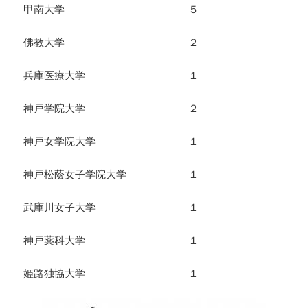
甲南大学 ５
佛教大学 ２
兵庫医療大学 １
神戸学院大学 ２
神戸女学院大学 １
神戸松蔭女子学院大学 １
武庫川女子大学 １
神戸薬科大学 １
姫路独協大学 １