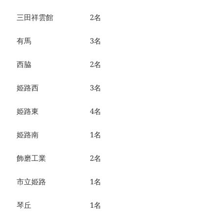
三田祥雲館 2名
有馬 3名
西脇 2名
姫路西 3名
姫路東 4名
姫路南 1名
飾磨工業 2名
市立姫路 1名
琴丘 1名