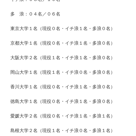
多 浪：０４名／０６名
東京大学１名（現役０名・イチ浪１名・多浪０名）
京都大学１名（現役０名・イチ浪１名・多浪０名）
大阪大学２名（現役１名・イチ浪１名・多浪０名）
岡山大学１名（現役１名・イチ浪０名・多浪０名）
香川大学１名（現役０名・イチ浪１名・多浪０名）
徳島大学１名（現役０名・イチ浪１名・多浪０名）
愛媛大学２名（現役０名・イチ浪１名・多浪１名）
島根大学２名（現役１名・イチ浪０名・多浪１名）