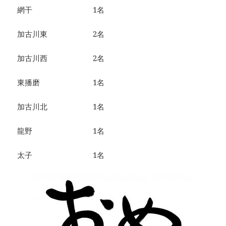
網干 1名
加古川東 2名
加古川西 2名
東播磨 1名
加古川北 1名
龍野 1名
太子 1名