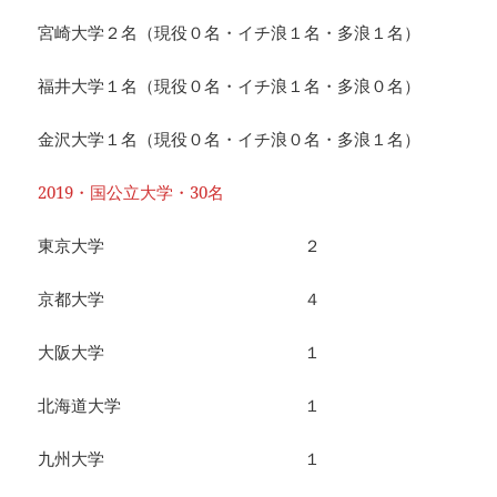
宮崎大学２名（現役０名・イチ浪１名・多浪１名）
福井大学１名（現役０名・イチ浪１名・多浪０名）
金沢大学１名（現役０名・イチ浪０名・多浪１名）
2019・国公立大学・30名
東京大学 ２
京都大学 ４
大阪大学 １
北海道大学 １
九州大学 １