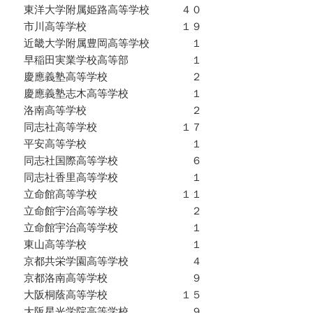
東洋大学附属姫路高等学校 ４０
市川高等学校 １９
近畿大学附属豊岡高等学校 １
早稲田実業学校高等部 １
慶應義塾高等学校 ２
慶應義塾志木高等学校 １
洛南高等学校 ２
同志社高等学校 １７
平安高等学校 １
同志社国際高等学校 ６
同志社香里高等学校 １
立命館高等学校 １１
立命館宇治高等学校 ２
立命館宇治高等学校 １
東山高等学校 １
京都共栄学園高等学校 ４
京都洛南高等学校 ９
大阪桐蔭高等学校 １５
大阪星光学院高等学校 ９