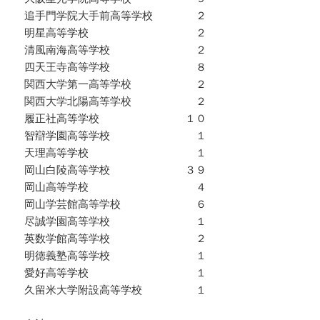
追手門学院大手前高等学校 ２
明星高等学校 ２
清風南海高等学校 ２
四天王寺高等学校 ８
関西大学第一高等学校 ２
関西大学北陽高等学校 ２
履正社高等学校 １０
智辯学園高等学校 １
天理高等学校 １
岡山白陵高等学校 ３９
岡山高等学校 ４
岡山学芸館高等学校 ６
尽誠学園高等学校 １
英数学館高等学校 ２
明徳義塾高等学校 １
愛好高等学校 １
久留米大学附設高等学校 １