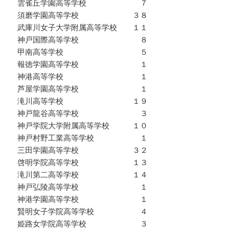
雲雀丘学園高等学校 ７
須磨学園高等学校 ３８
武庫川女子大学附属高等学校 １１
神戸国際高等学校 ８
甲南高等学校 ５
報徳学園高等学校 １
神港高等学校 １
芦屋学園高等学校 １
滝川高等学校 １９
神戸龍谷高等学校 ３
神戸学院大学附属高等学校 １０
神戸村野工業高等学校 １
三田学園高等学校 ３２
啓明学院高等学校 １３
滝川第二高等学校 １４
神戸弘陵高等学校 １
神港学園高等学校 １
賢明女子学院高等学校 ４
姫路女学院高等学校 ３