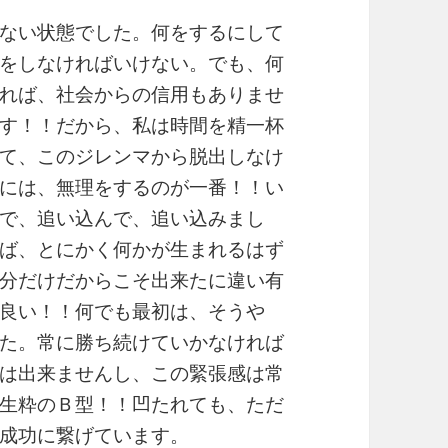
ない状態でした。何をするにして
をしなければいけない。でも、何
れば、社会からの信用もありませ
す！！だから、私は時間を精一杯
て、このジレンマから脱出しなけ
には、無理をするのが一番！！い
で、追い込んで、追い込みまし
ば、とにかく何かが生まれるはず
分だけだからこそ出来たに違い有
良い！！何でも最初は、そうや
た。常に勝ち続けていかなければ
は出来ませんし、この緊張感は常
生粋のＢ型！！凹たれても、ただ
成功に繋げています。