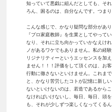
知っていて悪戯に組んだとしても、それ
ろん、困るのは、自分なんです。つまり
こんな感じで、かなり疑問な部分があり
『プロ家庭教師』を生業としてやってい
なり、それに立ち向かっていかなえけれ
ノがあるワケでもありません。私の経験
リジナリティーというエッセンスを加え
ません！！！評価をして頂くのは、お客
行動に徹さないといけません。これまで
と、かなり苦労したコトが記憶に新しい
ないといけないのは、若造であるからこ
なければいけないし、毎日、毎日、頭を
も、それが少しずつ楽しくなってくるん