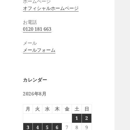
ホームページ
オフィシャルホームページ
お電話
0120 181 663
メール
メールフォーム
カレンダー
2026年8月
月
火
水
木
金
土
日
1
2
3
4
5
6
7
8
9