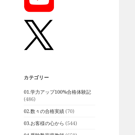
カテゴリー
01.学力アップ100%合格体験記
(486)
02.数々の合格実績
(70)
03.お客様の心から
(544)