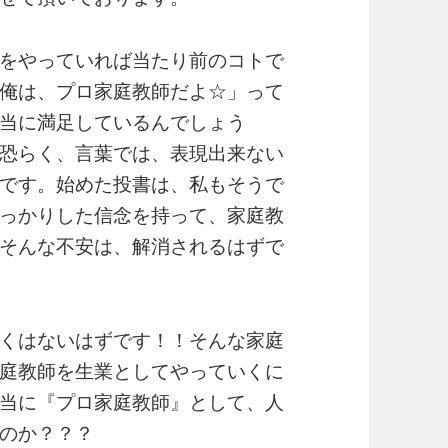
をやっていれば当たり前のコトで
俺は、プロ家庭教師だよ☆」って
当に満足しているんでしょう
恐らく、言葉では、表現出来ない
です。始めた投書は、私もそうで
っかりした信念を持って、家庭教
そんな不安は、解消されるはずで
くはないはずです！！そんな家庭
庭教師を生業としてやっていくに
当に『プロ家庭教師』として、人
のか？？？