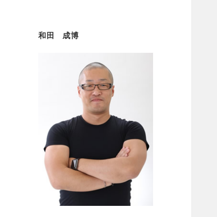
和田 成博