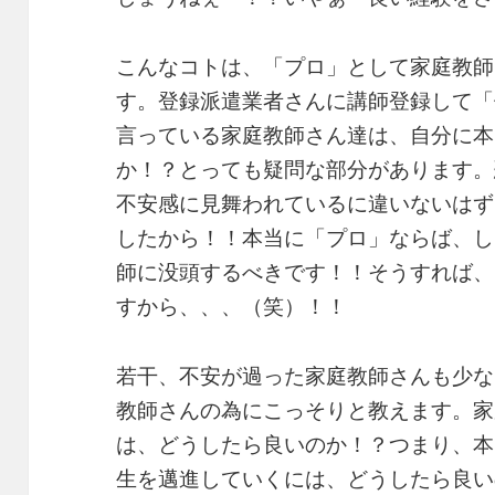
こんなコトは、「プロ」として家庭教師
す。登録派遣業者さんに講師登録して「
言っている家庭教師さん達は、自分に本
か！？とっても疑問な部分があります。
不安感に見舞われているに違いないはず
したから！！本当に「プロ」ならば、し
師に没頭するべきです！！そうすれば、
すから、、、（笑）！！
若干、不安が過った家庭教師さんも少な
教師さんの為にこっそりと教えます。家
は、どうしたら良いのか！？つまり、本
生を邁進していくには、どうしたら良い