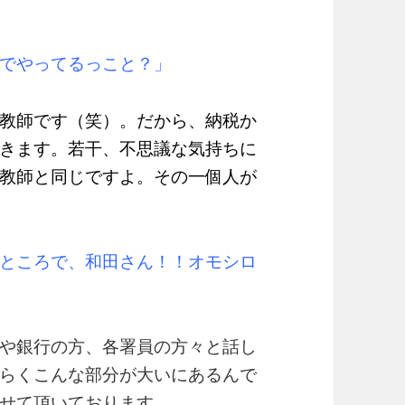
でやってるっこと？」
教師です（笑）。だから、納税か
きます。若干、不思議な気持ちに
教師と同じですよ。その一個人が
ところで、和田さん！！オモシロ
や銀行の方、各署員の方々と話し
らくこんな部分が大いにあるんで
せて頂いております。