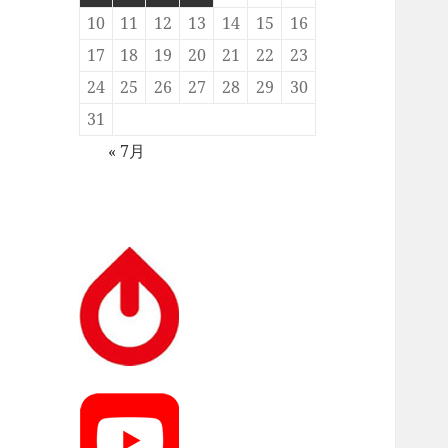
10
11
12
13
14
15
16
17
18
19
20
21
22
23
24
25
26
27
28
29
30
31
« 7月