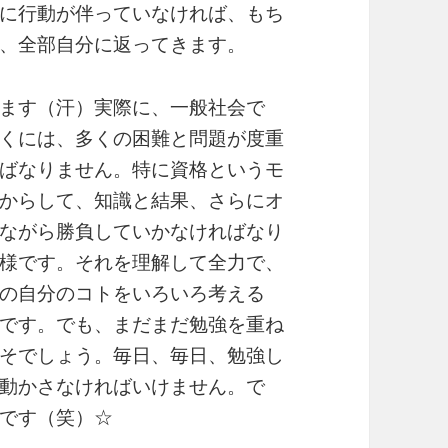
に行動が伴っていなければ、もち
、全部自分に返ってきます。
ます（汗）実際に、一般社会で
くには、多くの困難と問題が度重
ばなりません。特に資格というモ
からして、知識と結果、さらにオ
ながら勝負していかなければなり
様です。それを理解して全力で、
の自分のコトをいろいろ考える
です。でも、まだまだ勉強を重ね
そでしょう。毎日、毎日、勉強し
動かさなければいけません。で
です（笑）☆