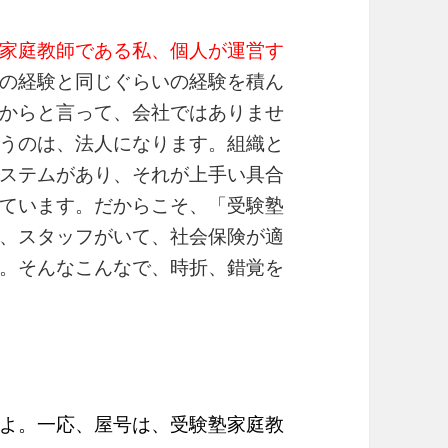
家庭教師である私、個人が運営す
の経験と同じぐらいの経験を積ん
からと言って、会社ではありませ
うのは、法人になります。組織と
ステムがあり、それが上手い具合
ています。だからこそ、「受験塾
、スタッフがいて、社会保険が適
。そんなこんなで、時折、錯覚を
よ。一応、屋号は、受験塾家庭教