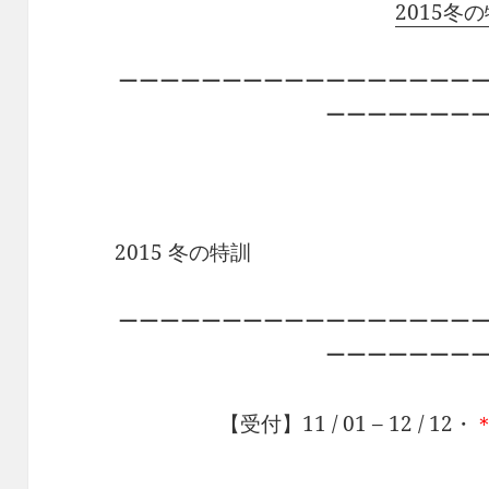
2015冬
ーーーーーーーーーーーーーーーーー
ーーーーーーー
2015 冬の特訓
ーーーーーーーーーーーーーーーーー
ーーーーーーー
【受付】11 / 01 – 12 / 12・
・・・・・・・