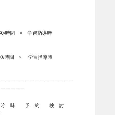
・・・・・・・・・
・・・・・・・
60/時間 × 学習指導時
・・・・・
40/時間 × 学習指導時
・・・・・
ーーーーーーーーーーーーーーーー
ーーーーーー
込 吟 味 予 約 検 討
諾