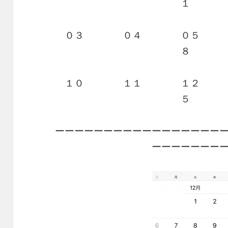
１ 
０３ ０４ ０５
８ 
１０ １１ １２
５ 
ーーーーーーーーーーーーーーーーー
ーーーーーーー