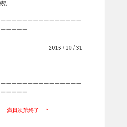
の特訓
ーーーーーーーーーーーーーーーー
ーーーーーー
2015 / 10 / 31
ーーーーーーーーーーーーーーーー
ーーーーーー
＊ 満員次第終了 ＊
・
・・・・・・