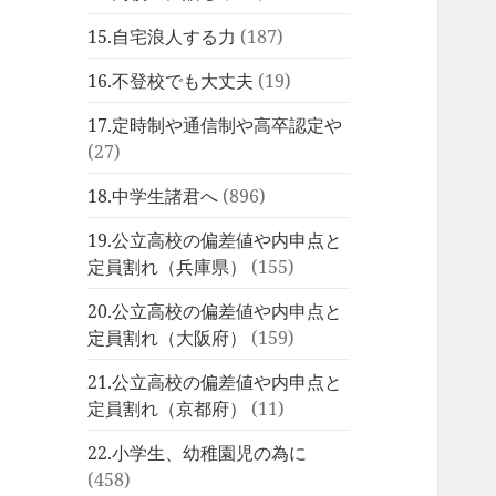
15.自宅浪人する力
(187)
16.不登校でも大丈夫
(19)
17.定時制や通信制や高卒認定や
(27)
18.中学生諸君へ
(896)
19.公立高校の偏差値や内申点と
定員割れ（兵庫県）
(155)
20.公立高校の偏差値や内申点と
定員割れ（大阪府）
(159)
21.公立高校の偏差値や内申点と
定員割れ（京都府）
(11)
22.小学生、幼稚園児の為に
(458)