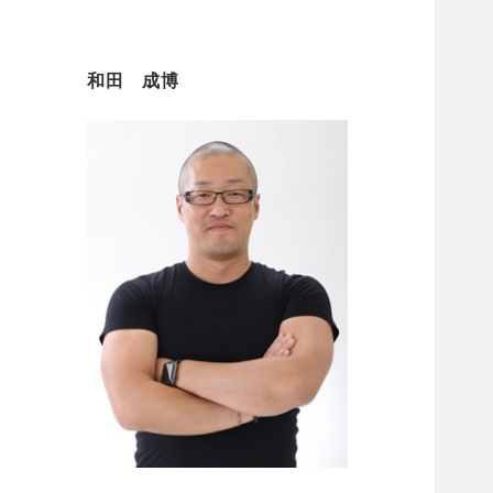
和田 成博