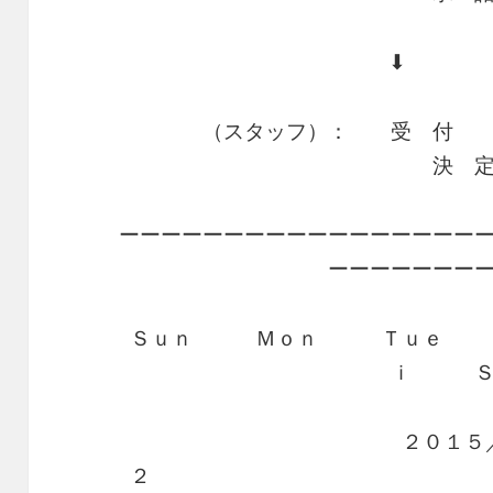
・・・・・・・・・・・・・
⬇︎ 
・・・・
（スタッフ）： 受 付
決 
ーーーーーーーーーーーーーーーーー
ーーーーーーー
Ｓｕｎ Ｍｏｎ Ｔｕｅ
ｉ Ｓ
２０１５
２
・・・・ ・・・・・