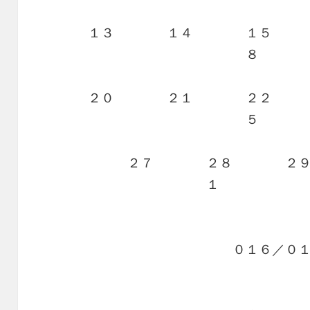
１３ １４ １５
８ 
２０ ２１ ２２
５ 
２７ ２８ ２
１
・・・・・・
・・・・・・・・・・・・
０１６／０
・・・・・・・・・・・・・・・