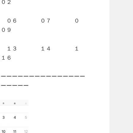
０２
 ０６ ０７ ０
０９
 １３ １４ １
１６
ーーーーーーーーーーーーーーーー
ーーーーーー