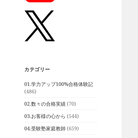
カテゴリー
01.学力アップ100%合格体験記
(486)
02.数々の合格実績
(70)
03.お客様の心から
(544)
04.受験塾家庭教師
(659)