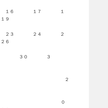
 １６ １７ １
１９
 ２３ ２４ ２
２６
９ ３０
・
３
・・・・・
・・・・・・・・・・
２
１
・・・
・ ・・・・・・・・・・
０