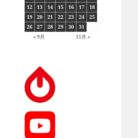
12
13
14
15
16
17
18
19
20
21
22
23
24
25
26
27
28
29
30
31
« 9月
11月 »