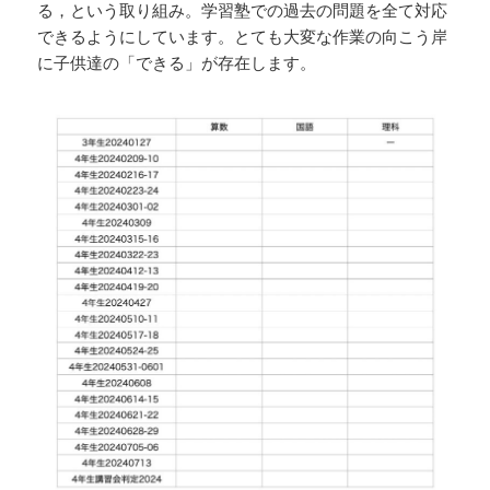
る，という取り組み。学習塾での過去の問題を全て対応
できるようにしています。とても大変な作業の向こう岸
に子供達の「できる」が存在します。