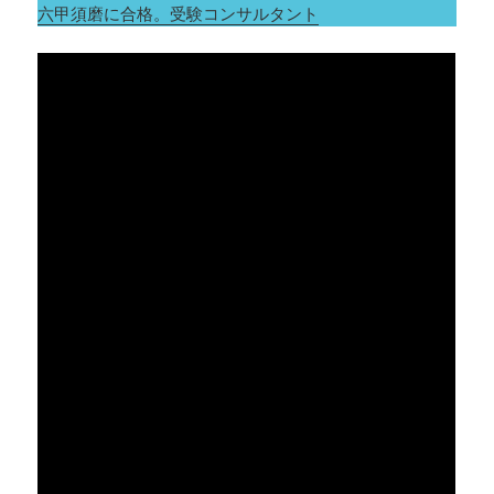
六甲須磨に合格。受験コンサルタント