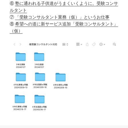
⑥
塾に通われる子供達がうまくいくように。受験コンサ
ルタント
⑦
「受験コンサルタント業務（仮）」というお仕事
⑧
希望への道に新サービス追加「受験コンサルタント」
（仮）