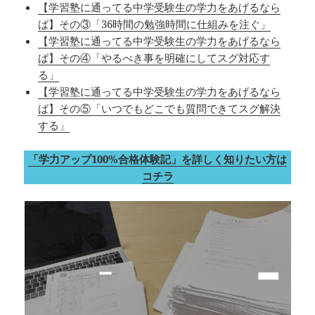
【学習塾に通ってる中学受験生の学力をあげるなら
ば】その③「36時間の勉強時間に仕組みを注ぐ」
【学習塾に通ってる中学受験生の学力をあげるなら
ば】その④「やるべき事を明確にしてスグ対応す
る」
【学習塾に通ってる中学受験生の学力をあげるなら
ば】その⑤「いつでもどこでも質問できてスグ解決
する」
「学力アップ100%合格体験記」を詳しく知りたい方は
コチラ