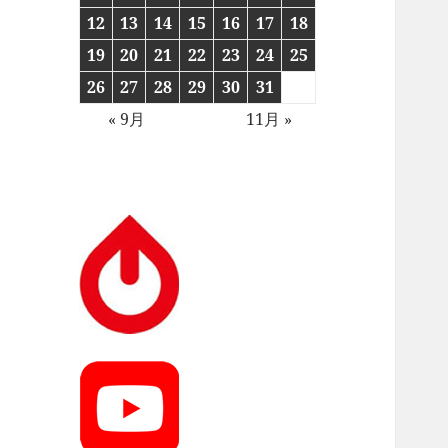
12
13
14
15
16
17
18
19
20
21
22
23
24
25
26
27
28
29
30
31
« 9月
11月 »