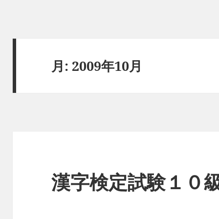
月:
2009年10月
漢字検定試験１０