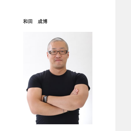
和田 成博