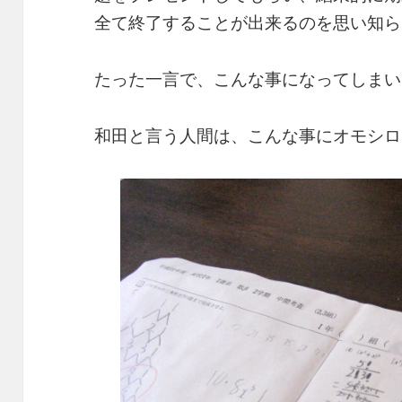
全て終了することが出来るのを思い知ら
たった一言で、こんな事になってしまい
和田と言う人間は、こんな事にオモシロ