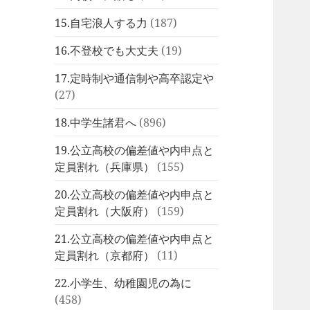
15.自宅浪人する力
(187)
16.不登校でも大丈夫
(19)
17.定時制や通信制や高卒認定や
(27)
18.中学生諸君へ
(896)
19.公立高校の偏差値や内申点と
定員割れ（兵庫県）
(155)
20.公立高校の偏差値や内申点と
定員割れ（大阪府）
(159)
21.公立高校の偏差値や内申点と
定員割れ（京都府）
(11)
22.小学生、幼稚園児の為に
(458)