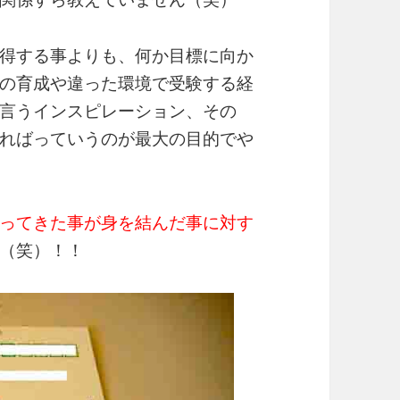
得する事よりも、何か目標に向か
の育成や違った環境で受験する経
言うインスピレーション、その
ればっていうのが最大の目的でや
ってきた事が身を結んだ事に対す
（笑）！！