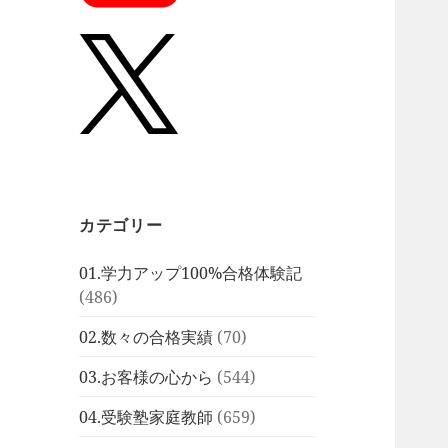
カテゴリー
01.学力アップ100%合格体験記
(486)
02.数々の合格実績
(70)
03.お客様の心から
(544)
04.受験塾家庭教師
(659)