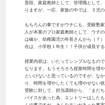
普段、家庭教師として、管理職として、
りますが、一応、家族の中では、３児の
もちろんの事ですがウチにも、受験塾家
人が本業のプロ家庭教師として、ウチの
は確か、幼稚園児の年長さんから（？）
在は、小学校１年生！！子供が成長する
授業内容は、いたってシンプルなもので
なります。もうそろそろ授業時間を増や
といけないと思っているのですが、なか
り、時間を増やしたくても増やせない状
受験に対して、担当講師から、「まだち
バイスがあった為、エントリーはしたも
んの事ですが、そんなモンがあった事実