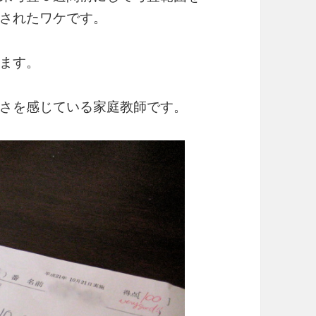
されたワケです。
ます。
さを感じている家庭教師です。