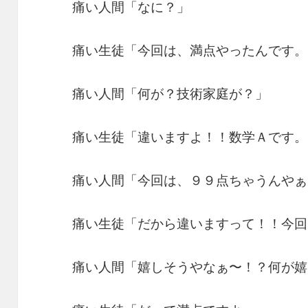
痛い人間「なに？」
痛い生徒「今回は、満点やったんです。
痛い人間「何が？技術家庭が？」
痛い生徒「違いますよ！！数学Ａです。
痛い人間「今回は、９９点ちゃうんやぁ
痛い生徒「だから違いますって！！今回
痛い人間「嬉しそうやなぁ〜！？何が嬉