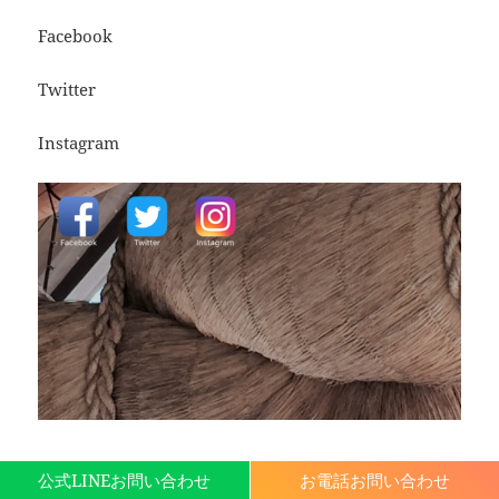
Facebook
Twitter
Instagram
公式LINEお問い合わせ
お電話お問い合わせ