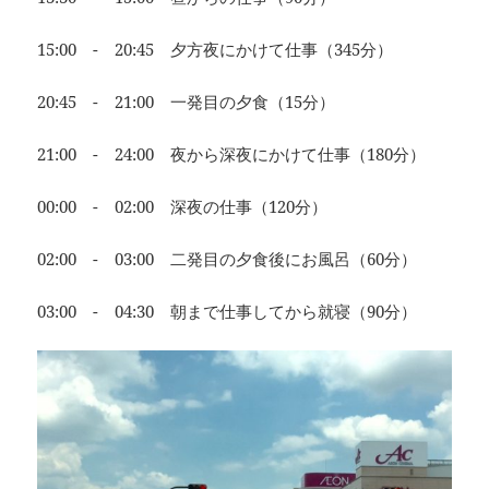
15:00 - 20:45 夕方夜にかけて仕事（345分）
20:45 - 21:00 一発目の夕食（15分）
21:00 - 24:00 夜から深夜にかけて仕事（180分）
00:00 - 02:00 深夜の仕事（120分）
02:00 - 03:00 二発目の夕食後にお風呂（60分）
03:00 - 04:30 朝まで仕事してから就寝（90分）