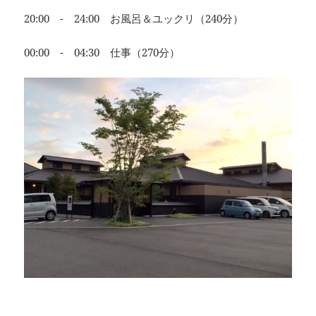
20:00 - 24:00 お風呂＆ユックリ（240分）
00:00 - 04:30 仕事（270分）