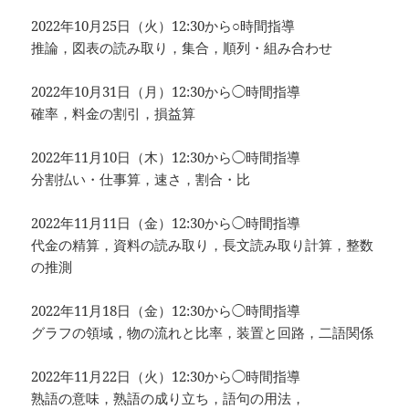
2022年10月25日（火）12:30から○時間指導
推論，図表の読み取り，集合，順列・組み合わせ
2022年10月31日（月）12:30から◯時間指導
確率，料金の割引，損益算
2022年11月10日（木）12:30から◯時間指導
分割払い・仕事算，速さ，割合・比
2022年11月11日（金）12:30から◯時間指導
代金の精算，資料の読み取り，長文読み取り計算，整数
の推測
2022年11月18日（金）12:30から◯時間指導
グラフの領域，物の流れと比率，装置と回路，二語関係
2022年11月22日（火）12:30から◯時間指導
熟語の意味，熟語の成り立ち，語句の用法，