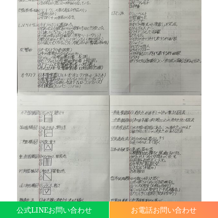
公式LINEお問い合わせ
お電話お問い合わせ