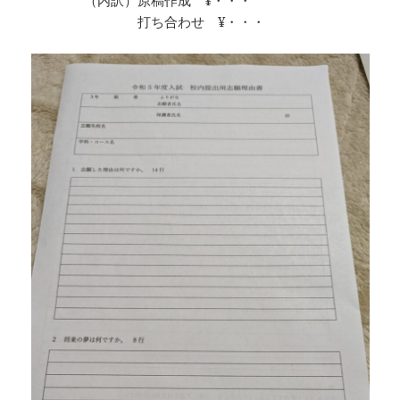
打ち合わせ ¥・・・