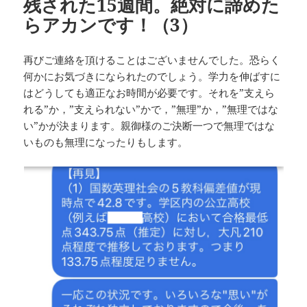
残された15週間。絶対に諦めた
らアカンです！（3）
再びご連絡を頂けることはございませんでした。恐らく
何かにお気づきになられたのでしょう。学力を伸ばすに
はどうしても適正なお時間が必要です。それを”支えら
れる”か，”支えられない”かで，”無理”か，”無理ではな
い”かが決まります。親御様のご決断一つで無理ではな
いものも無理になったりもします。