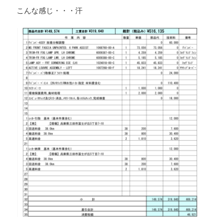
こんな感じ・・・汗