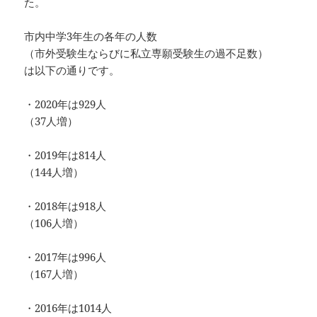
た。
市内中学3年生の各年の人数
（市外受験生ならびに私立専願受験生の過不足数）
は以下の通りです。
・2020年は929人
（37人増）
・2019年は814人
（144人増）
・2018年は918人
（106人増）
・2017年は996人
（167人増）
・2016年は1014人