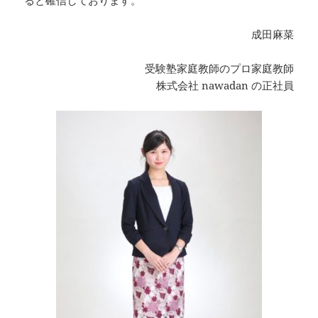
ると確信しております。
成田麻菜
受験塾家庭教師のプロ家庭教師
株式会社 nawadan の正社員