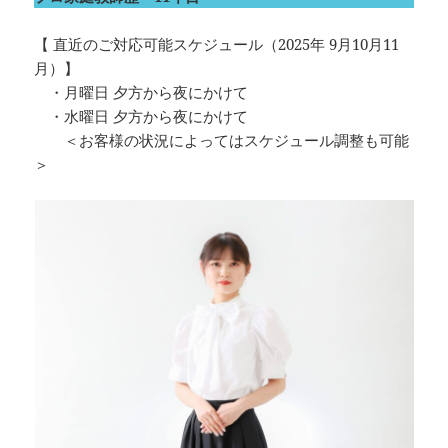
【 直近のご対応可能スケジュール（2025年 9月10月11
月）】
・月曜日 夕方から夜にかけて
・水曜日 夕方から夜にかけて
＜お客様の状況によってはスケジュール調整も可能
＞