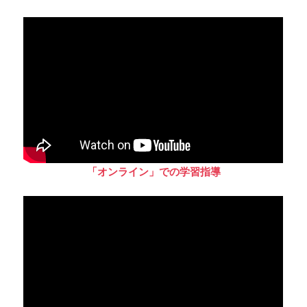
「オンライン」での学習指導