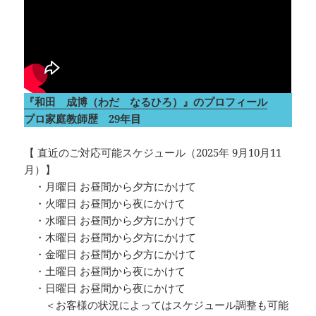
『和田 成博（わだ なるひろ）』のプロフィール
プロ家庭教師歴 29年目
【 直近のご対応可能スケジュール（2025年 9月10月11
月）】
・月曜日 お昼間から夕方にかけて
・火曜日 お昼間から夜にかけて
・水曜日 お昼間から夕方にかけて
・木曜日 お昼間から夕方にかけて
・金曜日 お昼間から夕方にかけて
・土曜日 お昼間から夜にかけて
・日曜日 お昼間から夜にかけて
＜お客様の状況によってはスケジュール調整も可能