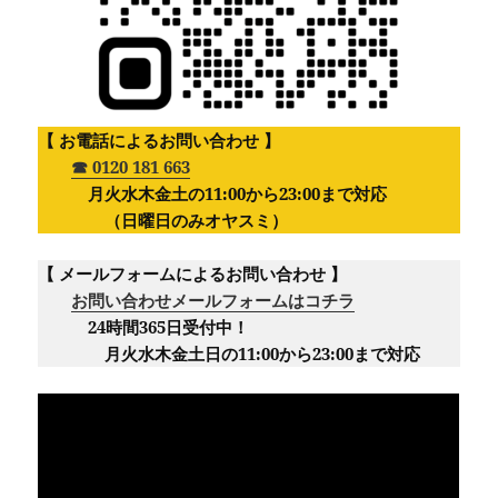
【 お電話によるお問い合わせ 】
☎︎ 0120 181 663
月火水木金土の11:00から23:00まで対応
（日曜日のみオヤスミ）‪
【 メールフォームによるお問い合わせ 】
お問い合わせメールフォームはコチラ
24時間365日受付中！
月火水木金土日の11:00から23:00まで対応