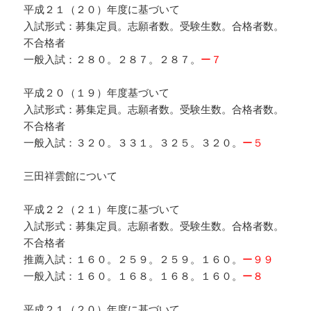
平成２１（２０）年度に基づいて
入試形式：募集定員。志願者数。受験生数。合格者数。
不合格者
一般入試：２８０。２８７。２８７。
ー７
平成２０（１９）年度基づいて
入試形式：募集定員。志願者数。受験生数。合格者数。
不合格者
一般入試：３２０。３３１。３２５。３２０。
ー５
三田祥雲館について
平成２２（２１）年度に基づいて
入試形式：募集定員。志願者数。受験生数。合格者数。
不合格者
推薦入試：１６０。２５９。２５９。１６０。
ー９９
一般入試：１６０。１６８。１６８。１６０。
ー８
平成２１（２０）年度に基づいて