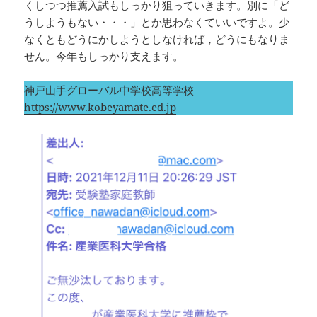
くしつつ推薦入試もしっかり狙っていきます。別に「ど
うしようもない・・・」とか思わなくていいですよ。少
なくともどうにかしようとしなければ，どうにもなりま
せん。今年もしっかり支えます。
神戸山手グローバル中学校高等学校
https://www.kobeyamate.ed.jp