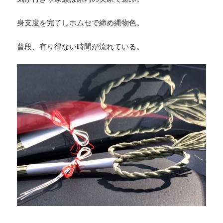
身支度を完了しホムセで締め縄物色。
普段、有り得ない時間が流れている。