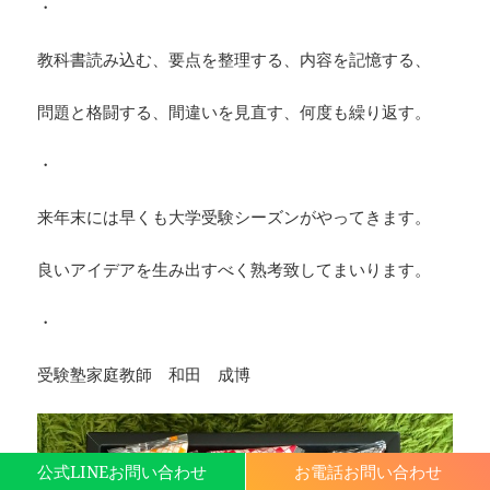
・
教科書読み込む、要点を整理する、内容を記憶する、
問題と格闘する、間違いを見直す、何度も繰り返す。
・
来年末には早くも大学受験シーズンがやってきます。
良いアイデアを生み出すべく熟考致してまいります。
・
受験塾家庭教師 和田 成博
公式LINEお問い合わせ
お電話お問い合わせ