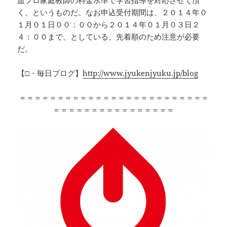
く、というものだ。なお申込受付期間は、２０１４年０
１月０１日００：００から２０１４年０１月０３日２
４：００まで、としている。先着順のため注意が必要
だ。
【□・毎日ブログ】
http://www.jyukenjyuku.jp/blog
＝＝＝＝＝＝＝＝＝＝＝＝＝＝＝＝＝＝＝＝＝＝＝＝＝
＝＝＝＝＝＝＝＝＝＝＝＝＝＝＝＝