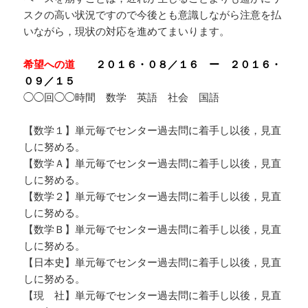
スクの高い状況ですので今後とも意識しながら注意を払
いながら，現状の対応を進めてまいります。
希望への道
２０１６・０８／１６ ー ２０１６・
０９／１５
◯◯回◯◯時間 数学 英語 社会 国語
【数学１】単元毎でセンター過去問に着手し以後，見直
しに努める。
【数学Ａ】単元毎でセンター過去問に着手し以後，見直
しに努める。
【数学２】単元毎でセンター過去問に着手し以後，見直
しに努める。
【数学Ｂ】単元毎でセンター過去問に着手し以後，見直
しに努める。
【日本史】単元毎でセンター過去問に着手し以後，見直
しに努める。
【現 社】単元毎でセンター過去問に着手し以後，見直