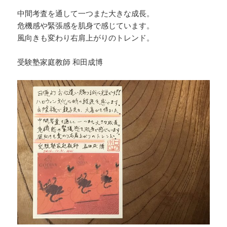
中間考査を通して一つまた大きな成長。
危機感や緊張感を肌身で感じています。
風向きも変わり右肩上がりのトレンド。
受験塾家庭教師 和田成博