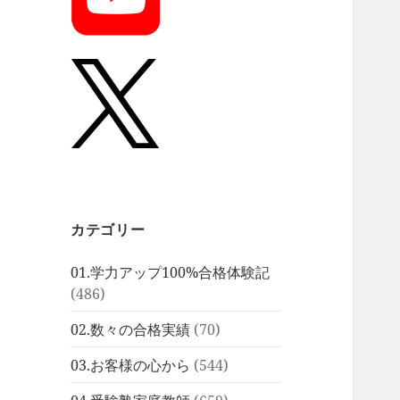
カテゴリー
01.学力アップ100%合格体験記
(486)
02.数々の合格実績
(70)
03.お客様の心から
(544)