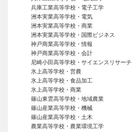
兵庫工業高等学校・電子工学
洲本実業高等学校・電気
洲本実業高等学校・商業
洲本実業高等学校・国際ビジネス
神戸商業高等学校・情報
神戸商業高等学校・会計
尼崎小田高等学校・サイエンスリサーチ
氷上高等学校・営農
氷上高等学校・食品加工
氷上高等学校・商業
篠山東雲高等学校・地域農業
篠山産業高等学校・機械
篠山産業高等学校・土木
農業高等学校・農業環境工学