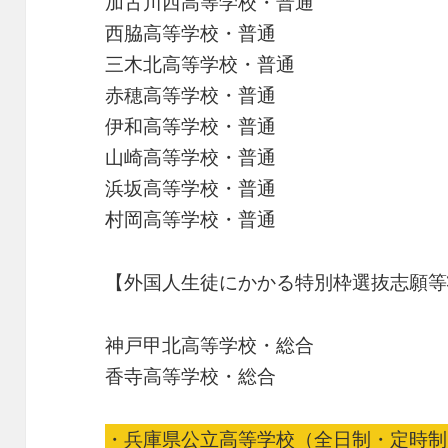
加古川西高等学校・普通
西脇高等学校・普通
三木北高等学校・普通
赤穂高等学校・普通
伊和高等学校・普通
山崎高等学校・普通
浜坂高等学校・普通
村岡高等学校・普通
【外国人生徒にかかる特別枠選抜志願等
神戸甲北高等学校・総合
香寺高等学校・総合
・
兵庫県公立高等学校（全日制・定時制