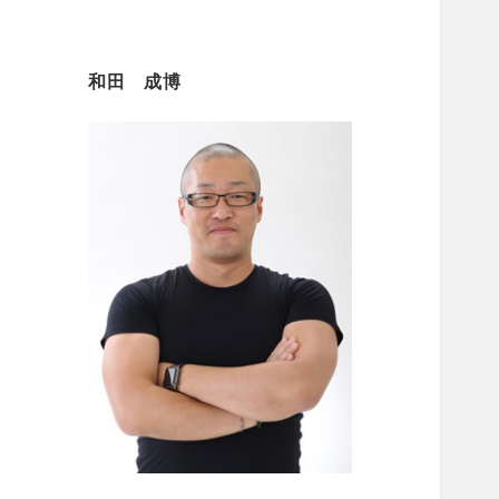
和田 成博