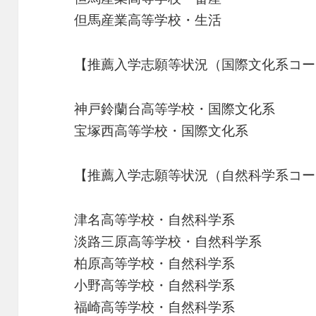
但馬産業高等学校・生活
【推薦入学志願等状況（国際文化系コー
神戸鈴蘭台高等学校・国際文化系
宝塚西高等学校・国際文化系
【推薦入学志願等状況（自然科学系コー
津名高等学校・自然科学系
淡路三原高等学校・自然科学系
柏原高等学校・自然科学系
小野高等学校・自然科学系
福崎高等学校・自然科学系