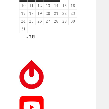
10
11
12
13
14
15
16
17
18
19
20
21
22
23
24
25
26
27
28
29
30
31
« 7月