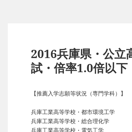
2016兵庫県・公
試・倍率1.0倍以
【推薦入学志願等状況（専門学科）】
兵庫工業高等学校・都市環境工学
兵庫工業高等学校・総合理化学
兵庫工業高等学校・電気工学