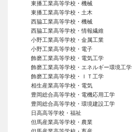
東播工業高等学校・機械
東播工業高等学校・土木
西脇工業高等学校・機械
西脇工業高等学校・情報繊維
小野工業高等学校・金属工業
小野工業高等学校・電子
飾磨工業高等学校・電気工学
飾磨工業高等学校・エネルギー環境工学
飾磨工業高等学校・ＩＴ工学
相生産業高等学校・電気
豊岡総合高等学校・電機応用工学
豊岡総合高等学校・環境建設工学
日高高等学校・福祉
但馬産業高等学校・農業
但馬産業高等学校・畜産