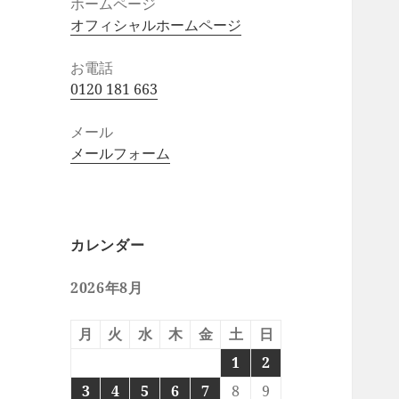
ホームページ
オフィシャルホームページ
お電話
0120 181 663
メール
メールフォーム
カレンダー
2026年8月
月
火
水
木
金
土
日
1
2
3
4
5
6
7
8
9