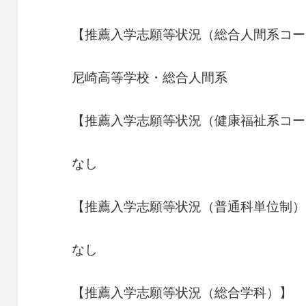
【推薦入学志願等状況（総合人間系コー
尼崎高等学校・総合人間系
【推薦入学志願等状況（健康福祉系コー
なし
【推薦入学志願等状況（普通科単位制）
なし
【推薦入学志願等状況（総合学科）】