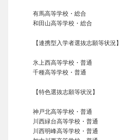
有馬高等学校・総合
和田山高等学校・総合
【連携型入学者選抜志願等状況】
氷上西高等学校・普通
千種高等学校・普通
【特色選抜志願等状況】
神戸北高等学校・普通
川西緑台高等学校・普通
川西明峰高等学校・普通