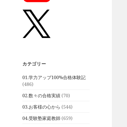
カテゴリー
01.学力アップ100%合格体験記
(486)
02.数々の合格実績
(70)
03.お客様の心から
(544)
04.受験塾家庭教師
(659)