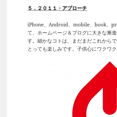
５．２０１１・アプローチ
iPhone、Android、mobile、boo
て、ホームページ＆ブログに大きな漸進
す。細かなコトは、まだまだこれからで
とっても楽しみです。子供心にワクワク