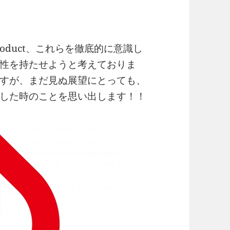
k、product、これらを徹底的に意識し
性を持たせようと考えておりま
すが、まだ見ぬ展望にとっても、
した時のことを思い出します！！