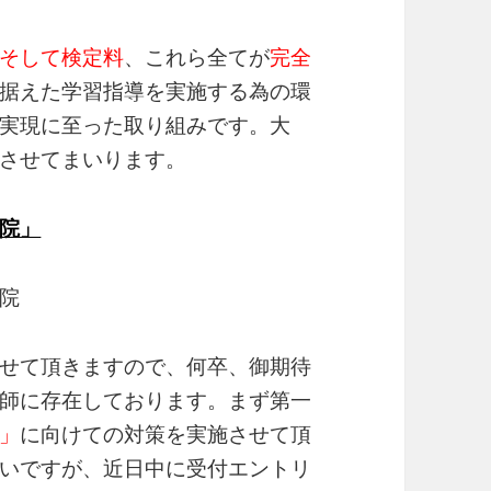
そして検定料
、これら全てが
完全
据えた学習指導を実施する為の環
実現に至った取り組みです。大
させてまいります。
院」
院
せて頂きますので、何卒、御期待
師に存在しております。まず第一
」
に向けての対策を実施させて頂
いですが、近日中に受付エントリ