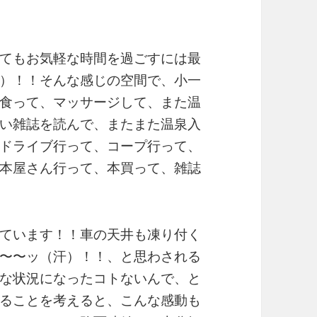
てもお気軽な時間を過ごすには最
）！！そんな感じの空間で、小一
食って、マッサージして、また温
い雑誌を読んで、またまた温泉入
ドライブ行って、コープ行って、
本屋さん行って、本買って、雑誌
ています！！車の天井も凍り付く
〜〜ッ（汗）！！、と思わされる
な状況になったコトないんで、と
ることを考えると、こんな感動も