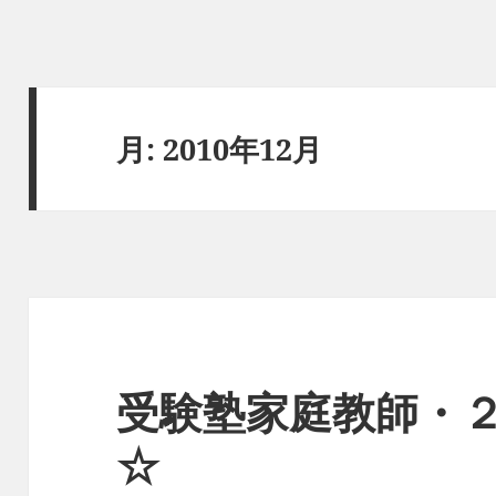
月:
2010年12月
受験塾家庭教師・
☆