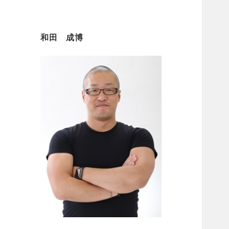
和田 成博