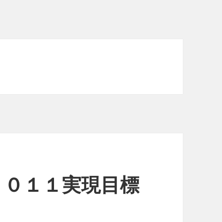
２０１１実現目標