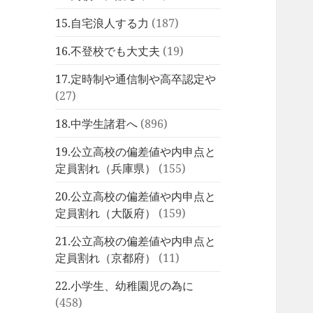
15.自宅浪人する力
(187)
16.不登校でも大丈夫
(19)
17.定時制や通信制や高卒認定や
(27)
18.中学生諸君へ
(896)
19.公立高校の偏差値や内申点と
定員割れ（兵庫県）
(155)
20.公立高校の偏差値や内申点と
定員割れ（大阪府）
(159)
21.公立高校の偏差値や内申点と
定員割れ（京都府）
(11)
22.小学生、幼稚園児の為に
(458)