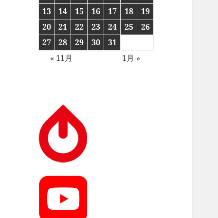
13
14
15
16
17
18
19
20
21
22
23
24
25
26
27
28
29
30
31
« 11月
1月 »