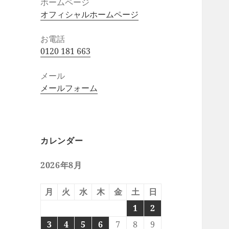
ホームページ
オフィシャルホームページ
お電話
0120 181 663
メール
メールフォーム
カレンダー
2026年8月
月
火
水
木
金
土
日
1
2
3
4
5
6
7
8
9