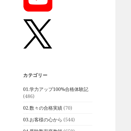
カテゴリー
01.学力アップ100%合格体験記
(486)
02.数々の合格実績
(70)
03.お客様の心から
(544)