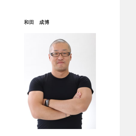
和田 成博