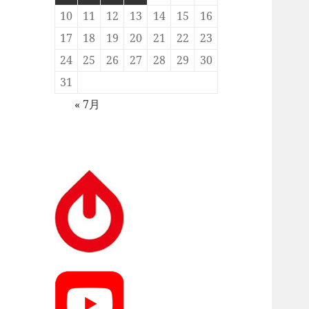
10
11
12
13
14
15
16
17
18
19
20
21
22
23
24
25
26
27
28
29
30
31
« 7月