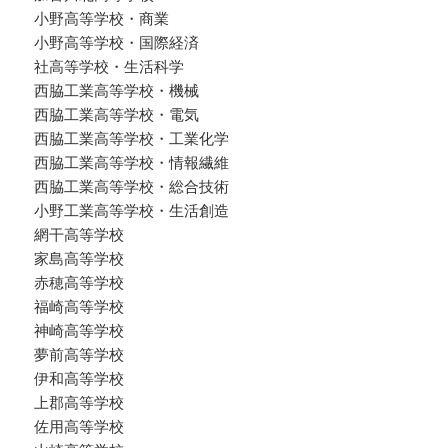
小野高等学校・商業
小野高等学校・国際経済
社高等学校・生活科学
西脇工業高等学校・機械
西脇工業高等学校・電気
西脇工業高等学校・工業化学
西脇工業高等学校・情報繊維
西脇工業高等学校・総合技術
小野工業高等学校・生活創造
網干高等学校
家島高等学校
赤穂高等学校
福崎高等学校
神崎高等学校
夢前高等学校
伊和高等学校
上郡高等学校
佐用高等学校