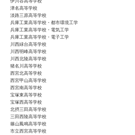
伊川谷高等学校
津名高等学校
淡路三原高等学校
兵庫工業高等学校・都市環境工学
兵庫工業高等学校・電気工学
兵庫工業高等学校・電子工学
川西緑台高等学校
川西明峰高等学校
川西北陵高等学校
猪名川高等学校
西宮北高等学校
西宮甲山高等学校
西宮南高等学校
宝塚東高等学校
宝塚西高等学校
北摂三田高等学校
三田西陵高等学校
篠山鳳鳴高等学校
市立西宮高等学校