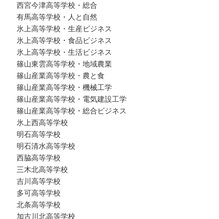
西宮今津高等学校・総合
有馬高等学校・人と自然
氷上高等学校・生産ビジネス
氷上高等学校・食品ビジネス
氷上高等学校・生活ビジネス
篠山東雲高等学校・地域農業
篠山産業高等学校・農と食
篠山産業高等学校・機械工学
篠山産業高等学校・電気建設工学
篠山産業高等学校・総合ビジネス
氷上西高等学校
明石高等学校
明石清水高等学校
西脇高等学校
三木北高等学校
吉川高等学校
多可高等学校
北条高等学校
加古川北高等学校