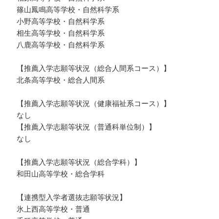
篠山鳳鳴高等学校・自然科学系
小野高等学校・自然科学系
相生高等学校・自然科学系
八鹿高等学校・自然科学系
【推薦入学志願等状況（総合人間系コース）】
北条高等学校・総合人間系
【推薦入学志願等状況（健康福祉系コース）】
なし
【推薦入学志願等状況（普通科単位制）】
なし
【推薦入学志願等状況（総合学科）】
和田山高等学校・総合学科
【連携型入学者選抜志願等状況】
氷上西高等学校・普通