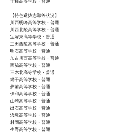
千種高等学校・普通
【特色選抜志願等状況】
川西明峰高等学校・普通
川西北陵高等学校・普通
宝塚東高等学校・普通
三田西陵高等学校・普通
明石高等学校・普通
加古川西高等学校・普通
西脇高等学校・普通
三木北高等学校・普通
網干高等学校・普通
夢前高等学校・普通
伊和高等学校・普通
山崎高等学校・普通
出石高等学校・普通
浜坂高等学校・普通
村岡高等学校・普通
生野高等学校・普通