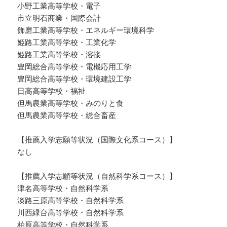
小野工業高等学校・電子
市立明石商業・国際会計
飾磨工業高等学校・エネルギー環境科学
姫路工業高等学校・工業化学
姫路工業高等学校・溶接
豊岡総合高等学校・電機応用工学
豊岡総合高等学校・環境建設工学
日高高等学校・福祉
但馬農業高等学校・みのりと食
但馬農業高等学校・総合畜産
【推薦入学志願等状況（国際文化系コース）】
なし
【推薦入学志願等状況（自然科学系コース）】
津名高等学校・自然科学系
淡路三原高等学校・自然科学系
川西緑台高等学校・自然科学系
柏原高等学校・自然科学系