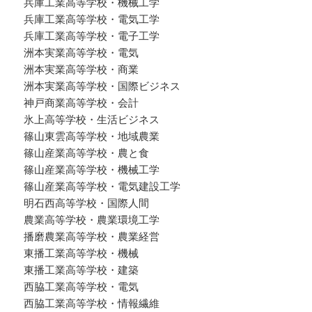
兵庫工業高等学校・機械工学
兵庫工業高等学校・電気工学
兵庫工業高等学校・電子工学
洲本実業高等学校・電気
洲本実業高等学校・商業
洲本実業高等学校・国際ビジネス
神戸商業高等学校・会計
氷上高等学校・生活ビジネス
篠山東雲高等学校・地域農業
篠山産業高等学校・農と食
篠山産業高等学校・機械工学
篠山産業高等学校・電気建設工学
明石西高等学校・国際人間
農業高等学校・農業環境工学
播磨農業高等学校・農業経営
東播工業高等学校・機械
東播工業高等学校・建築
西脇工業高等学校・電気
西脇工業高等学校・情報繊維