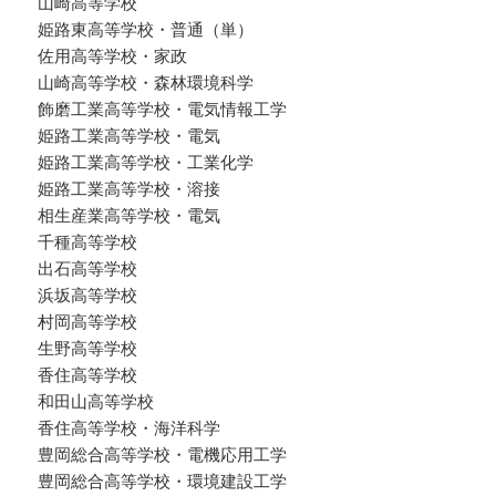
山崎高等学校
姫路東高等学校・普通（単）
佐用高等学校・家政
山崎高等学校・森林環境科学
飾磨工業高等学校・電気情報工学
姫路工業高等学校・電気
姫路工業高等学校・工業化学
姫路工業高等学校・溶接
相生産業高等学校・電気
千種高等学校
出石高等学校
浜坂高等学校
村岡高等学校
生野高等学校
香住高等学校
和田山高等学校
香住高等学校・海洋科学
豊岡総合高等学校・電機応用工学
豊岡総合高等学校・環境建設工学