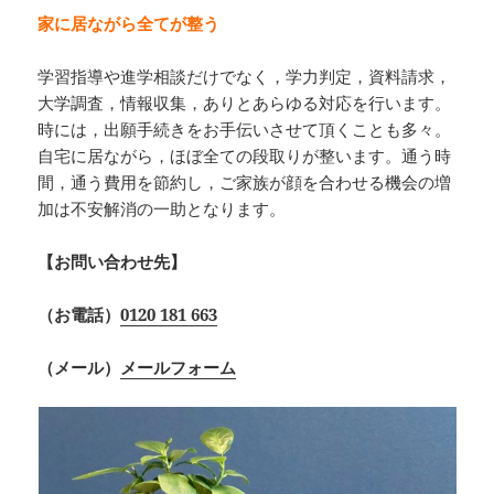
家に居ながら全てが整う
学習指導や進学相談だけでなく，学力判定，資料請求，
大学調査，情報収集，ありとあらゆる対応を行います。
時には，出願手続きをお手伝いさせて頂くことも多々。
自宅に居ながら，ほぼ全ての段取りが整います。通う時
間，通う費用を節約し，ご家族が顔を合わせる機会の増
加は不安解消の一助となります。
【お問い合わせ先】
（お電話）
0120 181 663
（メール）
メールフォーム