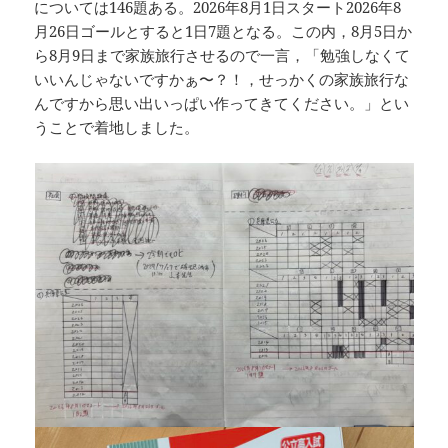
については146題ある。2026年8月1日スタート2026年8
月26日ゴールとすると1日7題となる。この内，8月5日か
ら8月9日まで家族旅行させるので一言，「勉強しなくて
いいんじゃないですかぁ〜？！，せっかくの家族旅行な
んですから思い出いっぱい作ってきてください。」とい
うことで着地しました。