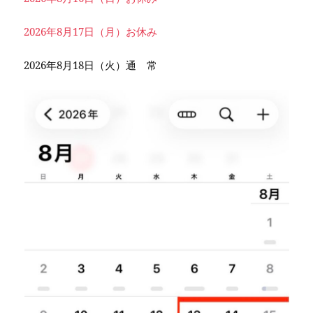
2026年8月17日（月）お休み
2026年8月18日（火）通 常