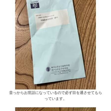
昔っからお世話になっているので必ず目を通させてもら
っています。