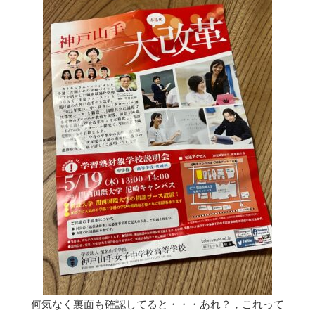
何気なく裏面も確認してると・・・あれ？，これって