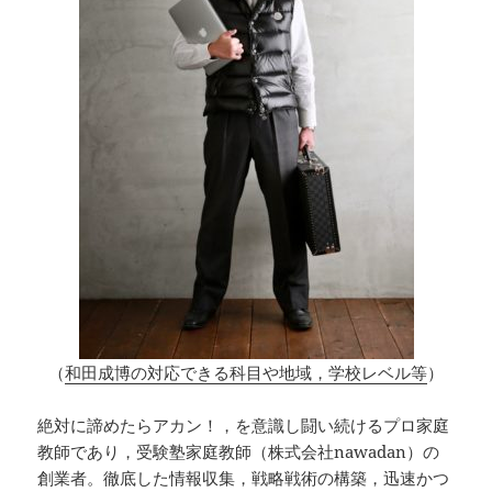
（
和田成博の対応できる科目や地域，学校レベル等
）
絶対に諦めたらアカン！，を意識し闘い続けるプロ家庭
教師であり，受験塾家庭教師（株式会社nawadan）の
創業者。徹底した情報収集，戦略戦術の構築，迅速かつ