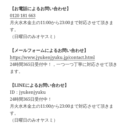
【お電話によるお問い合わせ】
0120 181 663
月火水木金土の11:00から23:00まで対応させて頂きま
す。
（日曜日のみオヤスミ）‪
【メールフォームによるお問い合わせ】
https://www.jyukenjyuku.jp/contact.html
24時間365日受付中！，一つ一つ丁寧に対応させて頂き
ます。
【LINEによるお問い合わせ】
ID：jyukenjyuku
24時間365日受付中！
月火水木金土の11:00から23:00まで対応させて頂きま
す。
（日曜日のみオヤスミ）‪