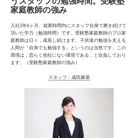
うスタッフの勉強時間。受験塾
家庭教師の強み
入社2年6ヶ月。就業時間内にスタッフ自身で磨き続けて
頂いた学力（勉強時間）です。受験塾家庭教師のプロ家
庭教師は日々，成長し続けます。子供達の勉強を支える
人間が「自身でも勉強する」というのは当然です。この
環境は，恐らく他社にない環境である，と自負しており
ます。（受験塾家庭教師の強み）
スタッフ・成田麻菜