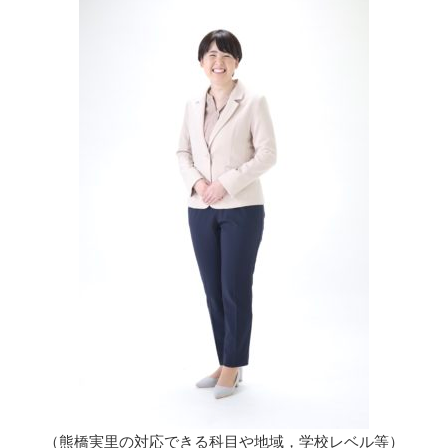
（熊橋実里の対応できる科目や地域，学校レベル等）