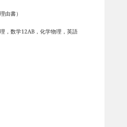
理由書）
，数学12AB，化学物理，英語