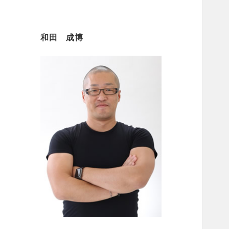
和田 成博