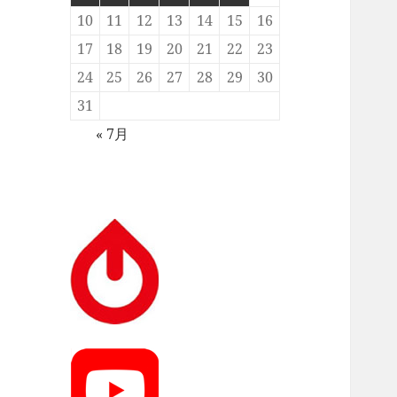
10
11
12
13
14
15
16
17
18
19
20
21
22
23
24
25
26
27
28
29
30
31
« 7月