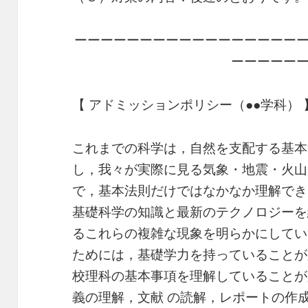
ーーーーーーーーーーーーーーーーー
ーーーーー
【 アドミッションポリシー（●●学科） 
これまでの科学は，自然を支配する基本
し，我々が実際に見る気象・地震・火山
で，基本法則だけではなかなか理解でき
基礎科学の知識と最新のテクノロジーを
るこれらの複雑な現象を明らかにしてい
ためには，基礎学力を持っていることが
校理科の基本事項を理解していることが
義の理解，文献 の読解，レポートの作