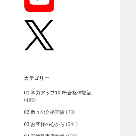
カテゴリー
01.学力アップ100%合格体験記
(486)
02.数々の合格実績
(70)
03.お客様の心から
(544)