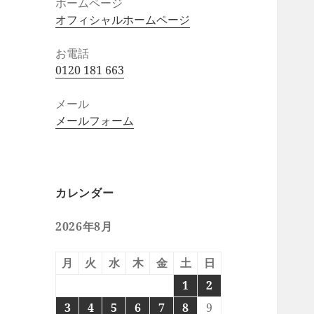
ホームページ
オフィシャルホームページ
お電話
0120 181 663
メール
メールフォーム
カレンダー
2026年8月
月
火
水
木
金
土
日
1
2
3
4
5
6
7
8
9