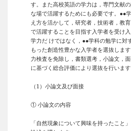
す。また高校英語の学力は，専門文献の
な場で活躍するためにも必要です。●●
え方を活かして，研究者，技術者，教育
で活躍することを目指す入学者を受け入
学力だ けではなく，●●学科の勉学に
もった創造性豊かな入学者を選抜します
力検査を免除し，書類選考，小論文，面
に基づく総合評価により選抜を行います
（1）小論文及び面接
① 小論文の内容
「自然現象について興味を持ったこと」