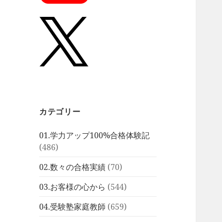
カテゴリー
01.学力アップ100%合格体験記
(486)
02.数々の合格実績
(70)
03.お客様の心から
(544)
04.受験塾家庭教師
(659)