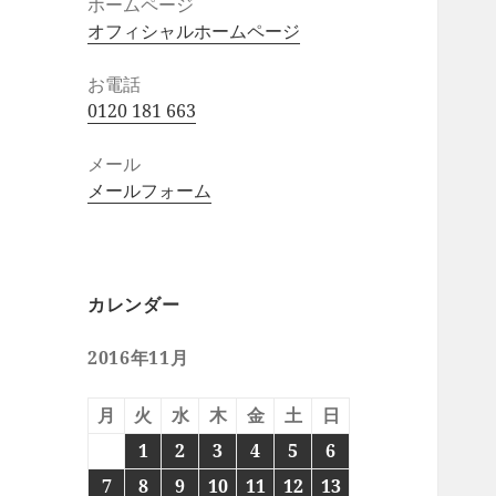
ホームページ
オフィシャルホームページ
お電話
0120 181 663
メール
メールフォーム
カレンダー
2016年11月
月
火
水
木
金
土
日
1
2
3
4
5
6
7
8
9
10
11
12
13