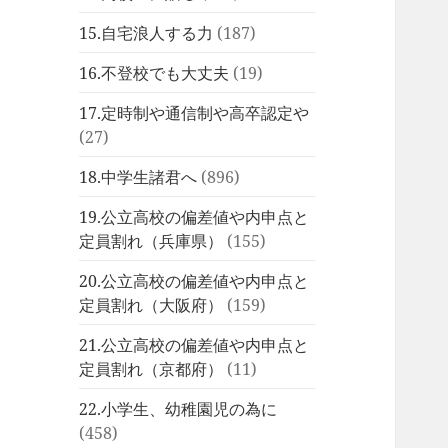
15.自宅浪人する力
(187)
16.不登校でも大丈夫
(19)
17.定時制や通信制や高卒認定や
(27)
18.中学生諸君へ
(896)
19.公立高校の偏差値や内申点と
定員割れ（兵庫県）
(155)
20.公立高校の偏差値や内申点と
定員割れ（大阪府）
(159)
21.公立高校の偏差値や内申点と
定員割れ（京都府）
(11)
22.小学生、幼稚園児の為に
(458)