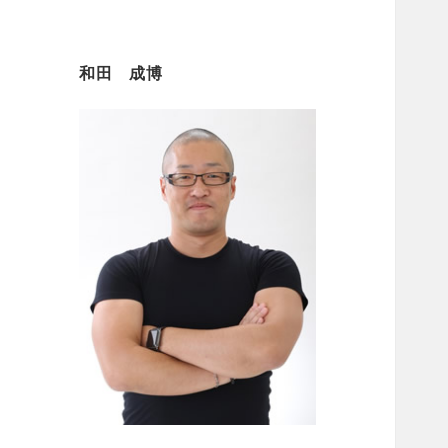
和田 成博