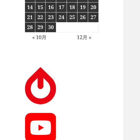
14
15
16
17
18
19
20
21
22
23
24
25
26
27
28
29
30
« 10月
12月 »