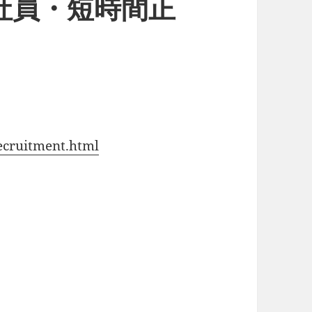
正社員・短時間正
ecruitment.html