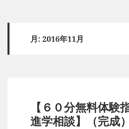
月:
2016年11月
【６０分無料体験
進学相談】（完成