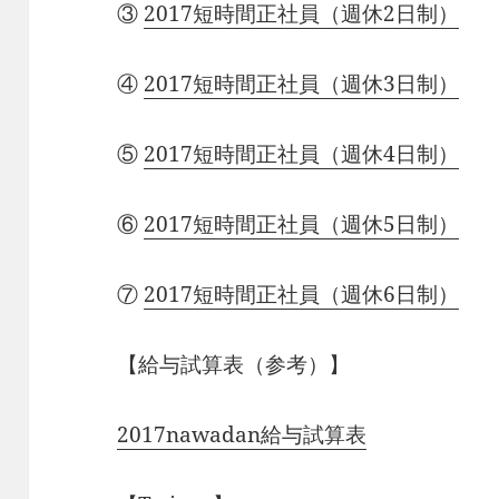
③
2017短時間正社員（週休2日制）
④
2017短時間正社員（週休3日制）
⑤
2017短時間正社員（週休4日制）
⑥
2017短時間正社員（週休5日制）
⑦
2017短時間正社員（週休6日制）
【給与試算表（参考）】
2017nawadan給与試算表