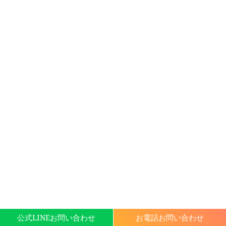
公式LINEお問い合わせ
お電話お問い合わせ