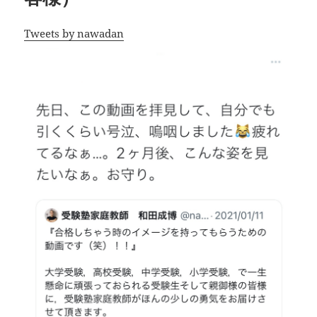
Tweets by nawadan