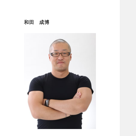
和田 成博