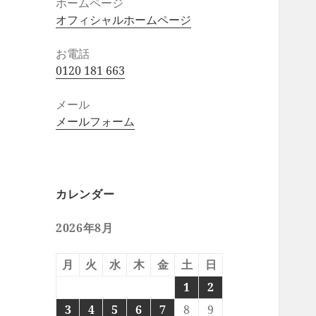
ホームページ
オフィシャルホームページ
お電話
0120 181 663
メール
メールフォーム
カレンダー
2026年8月
月
火
水
木
金
土
日
1
2
3
4
5
6
7
8
9