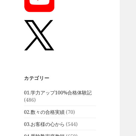
カテゴリー
01.学力アップ100%合格体験記
(486)
02.数々の合格実績
(70)
03.お客様の心から
(544)