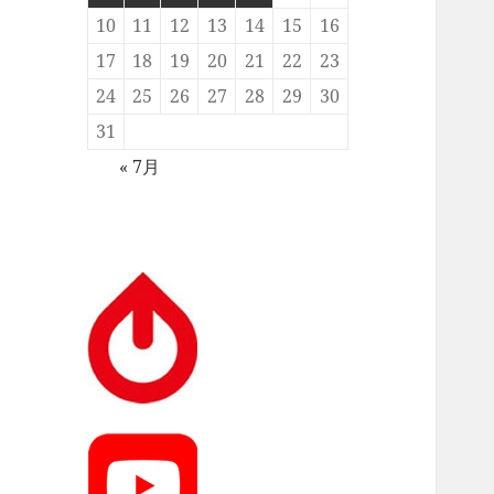
10
11
12
13
14
15
16
17
18
19
20
21
22
23
24
25
26
27
28
29
30
31
« 7月