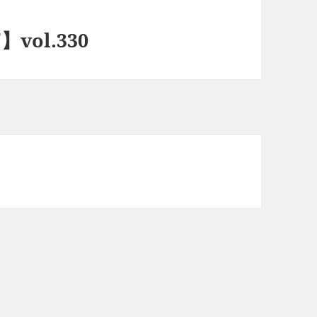
vol.330