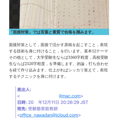
「面接対策」では言葉と素質で合格を掴みます。
面接対策として，面接で活かす原稿を起こすこと，表現
する技術を身に付けること，を行います。基本12テーマ
その他として，大学受験生ならば3360字程度，高校受験
生ならば2520字程度，を準備します。勿論，打ち合わせ
を経て作り込みます。仕上がればシッカリ覚えて，表現
するテクニックを身に付けます。