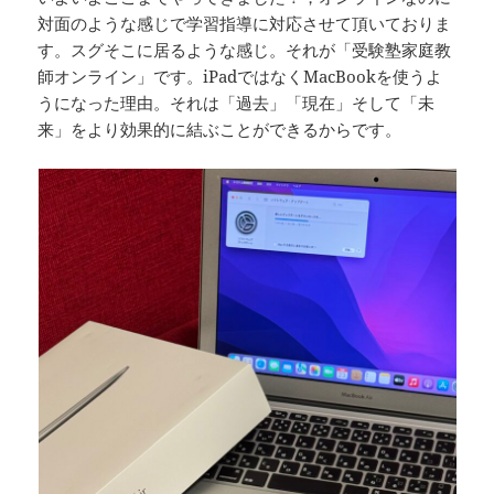
対面のような感じで学習指導に対応させて頂いておりま
す。スグそこに居るような感じ。それが「受験塾家庭教
師オンライン」です。iPadではなくMacBookを使うよ
うになった理由。それは「過去」「現在」そして「未
来」をより効果的に結ぶことができるからです。