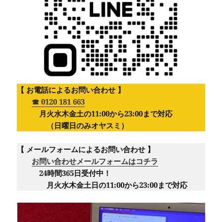
【 お電話によるお問い合わせ 】
☎︎ 0120 181 663
月火水木金土の11:00から23:00まで対応
（日曜日のみオヤスミ）‪
【 メールフォームによるお問い合わせ 】
お問い合わせメールフォームはコチラ
24時間365日受付中！
月火水木金土日の11:00から23:00まで対応