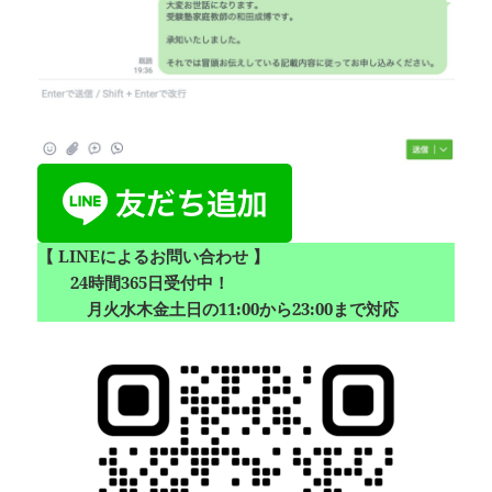
【 LINEによるお問い合わせ 】
24時間365日受付中！
月火水木金土日の11:00から23:00まで対応