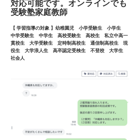
対応可能です。オンラインでも
受験塾家庭教師
【 学習指導の対象 】幼稚園児 小学受験生 小学生
中学受験生 中学生 高校受験生 高校生 私立中高一
貫校生 大学受験生 定時制高校生 通信制高校生 現
役生 大学浪人生 高卒認定受検生 不登校 大学生
社会人