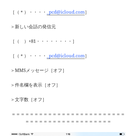
［（＊）・・・・
_pcd@icloud.com
］
＞新しい会話の発信元
［（ ）+81・・・・・・・・］
［（＊）・・・・
_pcd@icloud.com
］
＞MMSメッセージ［オフ］
＞件名欄を表示［オフ］
＞文字数［オフ］
＝＝＝＝＝＝＝＝＝＝＝＝＝＝＝＝＝＝＝＝＝＝＝＝＝
＝＝＝＝＝＝＝＝＝＝＝＝＝＝＝＝＝＝＝