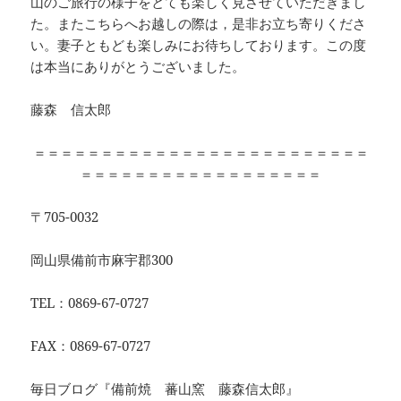
山のご旅行の様子をとても楽しく見させていただきまし
た。またこちらへお越しの際は，是非お立ち寄りくださ
い。妻子ともども楽しみにお待ちしております。この度
は本当にありがとうございました。
藤森 信太郎
＝＝＝＝＝＝＝＝＝＝＝＝＝＝＝＝＝＝＝＝＝＝＝＝＝
＝＝＝＝＝＝＝＝＝＝＝＝＝＝＝＝＝＝
〒705-0032
岡山県備前市麻宇郡300
TEL：0869-67-0727
FAX：0869-67-0727
毎日ブログ『備前焼 蕃山窯 藤森信太郎』