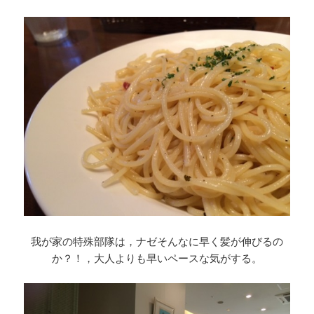
我が家の特殊部隊は，ナゼそんなに早く髪が伸びるの
か？！，大人よりも早いペースな気がする。