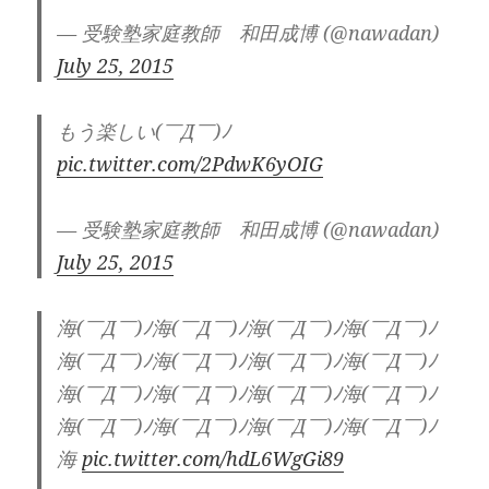
— 受験塾家庭教師 和田成博 (@nawadan)
July 25, 2015
もう楽しい(￣Д￣)ﾉ
pic.twitter.com/2PdwK6yOIG
— 受験塾家庭教師 和田成博 (@nawadan)
July 25, 2015
海(￣Д￣)ﾉ海(￣Д￣)ﾉ海(￣Д￣)ﾉ海(￣Д￣)ﾉ
海(￣Д￣)ﾉ海(￣Д￣)ﾉ海(￣Д￣)ﾉ海(￣Д￣)ﾉ
海(￣Д￣)ﾉ海(￣Д￣)ﾉ海(￣Д￣)ﾉ海(￣Д￣)ﾉ
海(￣Д￣)ﾉ海(￣Д￣)ﾉ海(￣Д￣)ﾉ海(￣Д￣)ﾉ
海
pic.twitter.com/hdL6WgGi89