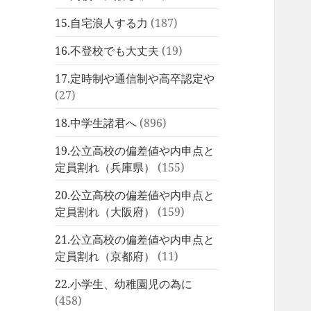
15.自宅浪人する力
(187)
16.不登校でも大丈夫
(19)
17.定時制や通信制や高卒認定や
(27)
18.中学生諸君へ
(896)
19.公立高校の偏差値や内申点と
定員割れ（兵庫県）
(155)
20.公立高校の偏差値や内申点と
定員割れ（大阪府）
(159)
21.公立高校の偏差値や内申点と
定員割れ（京都府）
(11)
22.小学生、幼稚園児の為に
(458)