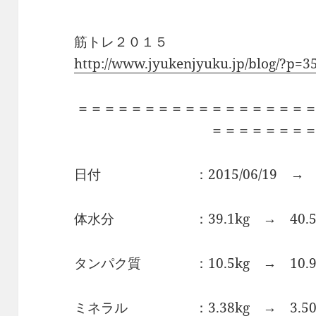
筋トレ２０１５
http://www.jyukenjyuku.jp/blog/?p=3
＝＝＝＝＝＝＝＝＝＝＝＝＝＝＝＝＝
＝＝＝＝＝＝＝
日付 ：2015/06/19 → 201
体水分 ：39.1kg → 40.5
タンパク質 ：10.5kg → 10.9
ミネラル ：3.38kg → 3.50