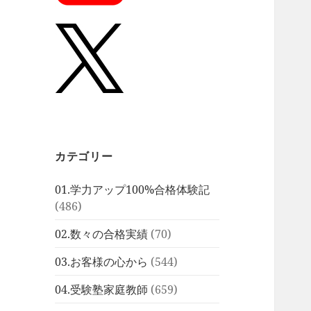
カテゴリー
01.学力アップ100%合格体験記
(486)
02.数々の合格実績
(70)
03.お客様の心から
(544)
04.受験塾家庭教師
(659)