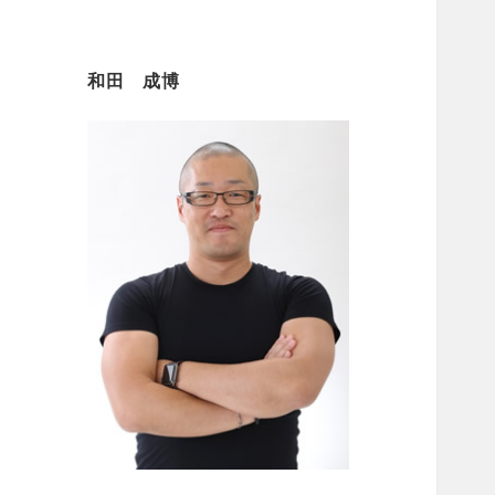
和田 成博