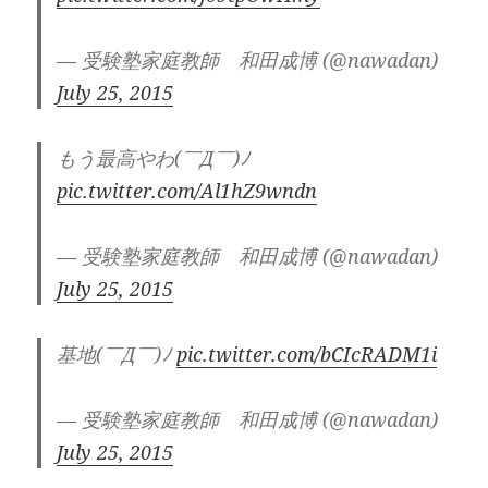
— 受験塾家庭教師 和田成博 (@nawadan)
July 25, 2015
もう最高やわ(￣Д￣)ﾉ
pic.twitter.com/Al1hZ9wndn
— 受験塾家庭教師 和田成博 (@nawadan)
July 25, 2015
基地(￣Д￣)ﾉ
pic.twitter.com/bCIcRADM1i
— 受験塾家庭教師 和田成博 (@nawadan)
July 25, 2015