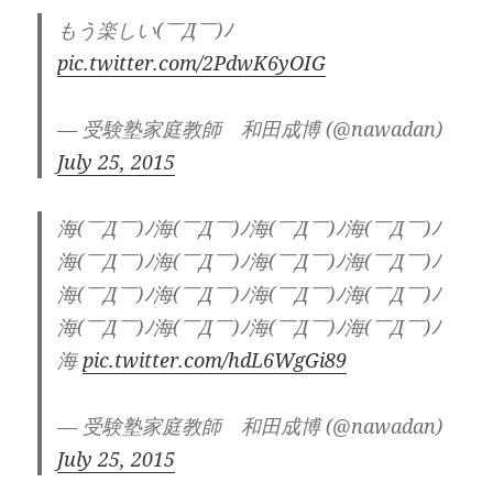
もう楽しい(￣Д￣)ﾉ
pic.twitter.com/2PdwK6yOIG
— 受験塾家庭教師 和田成博 (@nawadan)
July 25, 2015
海(￣Д￣)ﾉ海(￣Д￣)ﾉ海(￣Д￣)ﾉ海(￣Д￣)ﾉ
海(￣Д￣)ﾉ海(￣Д￣)ﾉ海(￣Д￣)ﾉ海(￣Д￣)ﾉ
海(￣Д￣)ﾉ海(￣Д￣)ﾉ海(￣Д￣)ﾉ海(￣Д￣)ﾉ
海(￣Д￣)ﾉ海(￣Д￣)ﾉ海(￣Д￣)ﾉ海(￣Д￣)ﾉ
海
pic.twitter.com/hdL6WgGi89
— 受験塾家庭教師 和田成博 (@nawadan)
July 25, 2015