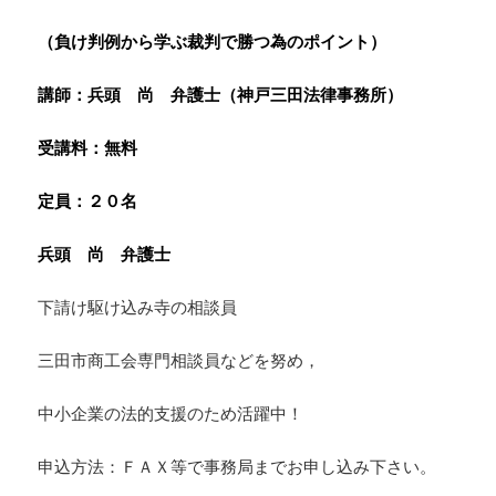
（負け判例から学ぶ裁判で勝つ為のポイント）
講師：兵頭 尚 弁護士（神戸三田法律事務所）
受講料：無料
定員：２０名
兵頭 尚 弁護士
下請け駆け込み寺の相談員
三田市商工会専門相談員などを努め，
中小企業の法的支援のため活躍中！
申込方法：ＦＡＸ等で事務局までお申し込み下さい。