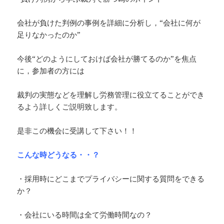
会社が負けた判例の事例を詳細に分析し，“会社に何が
足りなかったのか”
今後“どのようにしておけば会社が勝てるのか”を焦点
に，参加者の方には
裁判の実態などを理解し労務管理に役立てることができ
るよう詳しくご説明致します。
是非この機会に受講して下さい！！
こんな時どうなる・・？
・採用時にどこまでプライバシーに関する質問をできる
か？
・会社にいる時間は全て労働時間なの？