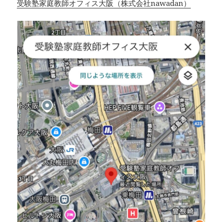
受験塾家庭教師オフィス大阪（株式会社nawadan）