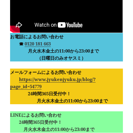
お電話によるお問い合わせ
☎︎
0120 181 663
月火水木金土の11:00から23:00まで
（日曜日のみオヤスミ）‪
メールフォームによるお問い合わせ
https://www.jyukenjyuku.jp/blog/?
page_id=54779
24時間365日受付中！
月火水木金土の11:00から23:00まで
LINEによるお問い合わせ
24時間365日受付中！
月火水木金土の11:00から23:00まで