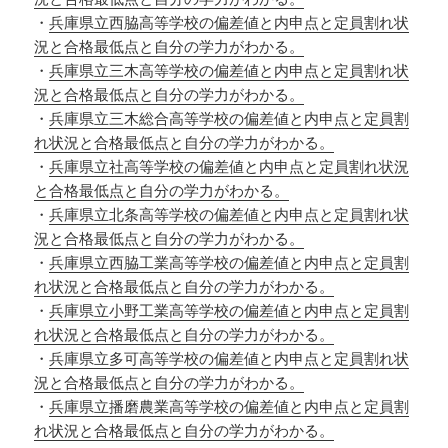
・
兵庫県立西脇高等学校の偏差値と内申点と定員割れ状
況と合格最低点と自分の学力がわかる。
・
兵庫県立三木高等学校の偏差値と内申点と定員割れ状
況と合格最低点と自分の学力がわかる。
・
兵庫県立三木総合高等学校の偏差値と内申点と定員割
れ状況と合格最低点と自分の学力がわかる。
・
兵庫県立社高等学校の偏差値と内申点と定員割れ状況
と合格最低点と自分の学力がわかる。
・
兵庫県立北条高等学校の偏差値と内申点と定員割れ状
況と合格最低点と自分の学力がわかる。
・
兵庫県立西脇工業高等学校の偏差値と内申点と定員割
れ状況と合格最低点と自分の学力がわかる。
・
兵庫県立小野工業高等学校の偏差値と内申点と定員割
れ状況と合格最低点と自分の学力がわかる。
・
兵庫県立多可高等学校の偏差値と内申点と定員割れ状
況と合格最低点と自分の学力がわかる。
・
兵庫県立播磨農業高等学校の偏差値と内申点と定員割
れ状況と合格最低点と自分の学力がわかる。