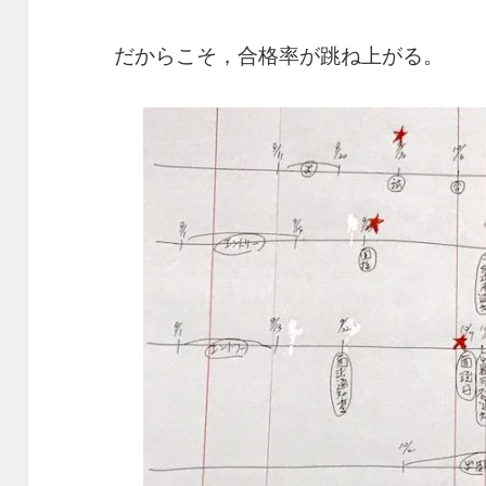
だからこそ，合格率が跳ね上がる。