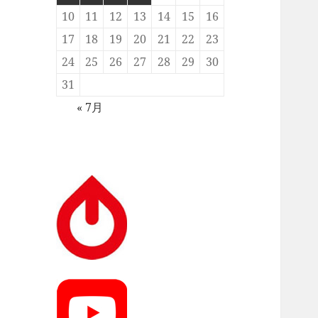
10
11
12
13
14
15
16
17
18
19
20
21
22
23
24
25
26
27
28
29
30
31
« 7月