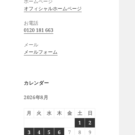
ホームページ
オフィシャルホームページ
お電話
0120 181 663
メール
メールフォーム
カレンダー
2026年8月
月
火
水
木
金
土
日
1
2
3
4
5
6
7
8
9