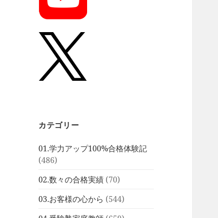
カテゴリー
01.学力アップ100%合格体験記
(486)
02.数々の合格実績
(70)
03.お客様の心から
(544)