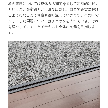
象の問題については夏休みの期間を通して定期的に解く
ということを宿題という形で出題し、自力で確実に解け
るようになるまで何度も繰り返していきます。その中で
クリアした問題についてはチェックを入れていき、それ
を増やしていくことでテキスト全体の制覇を目指しま
す。