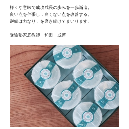
様々な意味で成功成長の歩みを一歩漸進。
良い点を伸張し，良くない点を改善する。
継続は力なり，を磨き続けてまいります。
受験塾家庭教師 和田 成博