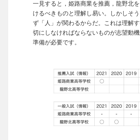
一見すると，姫路商業を推薦，龍野北を
けるべきものと理解し易い。しかしそう
ず「人」が関わるからだ。これは理解す
切にしなければならないものが志望動機
準備が必要です。