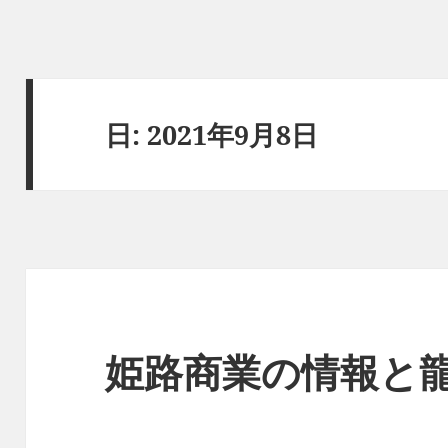
日:
2021年9月8日
姫路商業の情報と