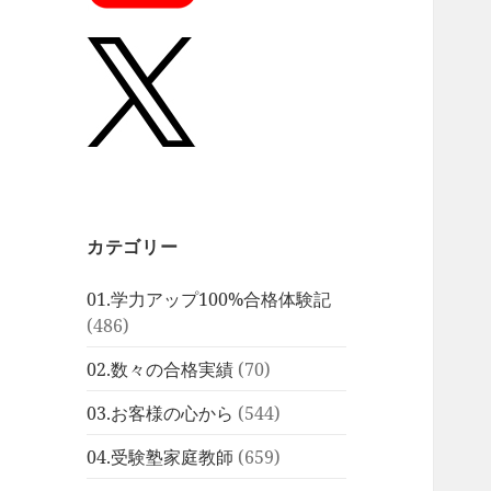
カテゴリー
01.学力アップ100%合格体験記
(486)
02.数々の合格実績
(70)
03.お客様の心から
(544)
04.受験塾家庭教師
(659)