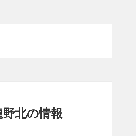
龍野北の情報