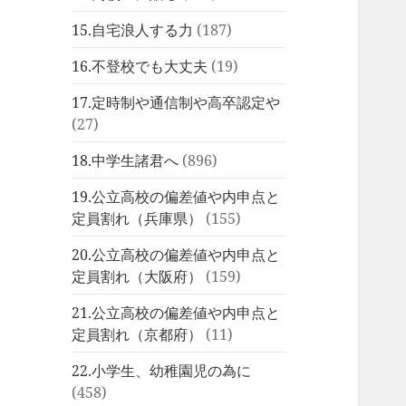
15.自宅浪人する力
(187)
16.不登校でも大丈夫
(19)
17.定時制や通信制や高卒認定や
(27)
18.中学生諸君へ
(896)
19.公立高校の偏差値や内申点と
定員割れ（兵庫県）
(155)
20.公立高校の偏差値や内申点と
定員割れ（大阪府）
(159)
21.公立高校の偏差値や内申点と
定員割れ（京都府）
(11)
22.小学生、幼稚園児の為に
(458)