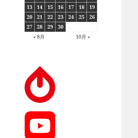
13
14
15
16
17
18
19
20
21
22
23
24
25
26
27
28
29
30
« 8月
10月 »