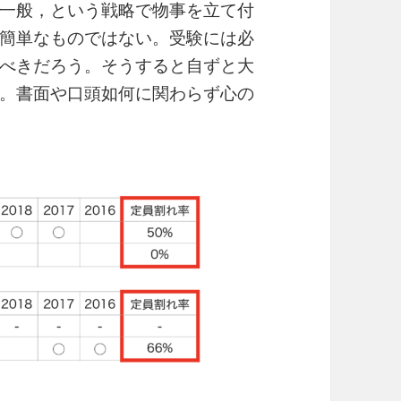
一般，という戦略で物事を立て付
簡単なものではない。受験には必
べきだろう。そうすると自ずと大
。書面や口頭如何に関わらず心の