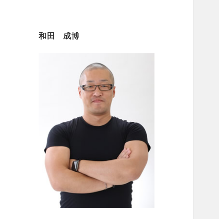
和田 成博