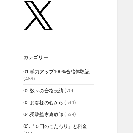
カテゴリー
01.学力アップ100%合格体験記
(486)
02.数々の合格実績
(70)
03.お客様の心から
(544)
04.受験塾家庭教師
(659)
05.『０円のこだわり』と料金