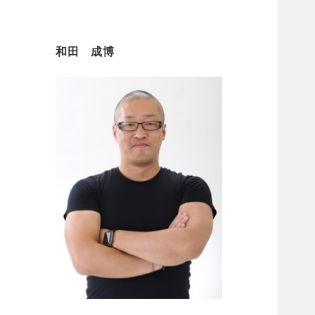
和田 成博