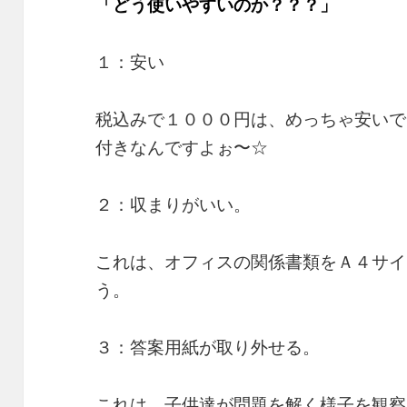
「どう使いやすいのか？？？」
１：安い
税込みで１０００円は、めっちゃ安いで
付きなんですよぉ〜☆
２：収まりがいい。
これは、オフィスの関係書類をＡ４サイ
う。
３：答案用紙が取り外せる。
これは、子供達が問題を解く様子を観察