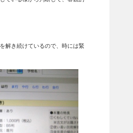
を解き続けているので、時には緊