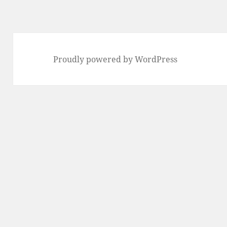
リ
ー
Proudly powered by WordPress