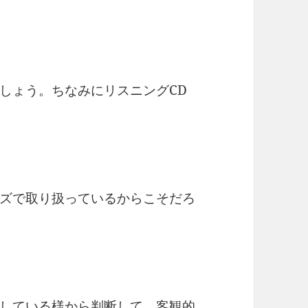
しょう。ちなみにリスニングCD
ズで取り扱っているからこそだろ
している様から判断して、客観的