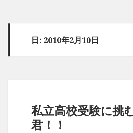
日:
2010年2月10日
私立高校受験に挑
君！！