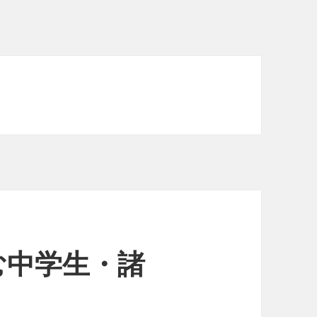
む中学生・諸