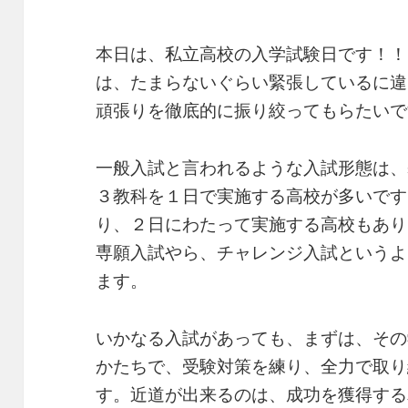
本日は、私立高校の入学試験日です！！
は、たまらないぐらい緊張しているに違
頑張りを徹底的に振り絞ってもらたいで
一般入試と言われるような入試形態は、
３教科を１日で実施する高校が多いです
り、２日にわたって実施する高校もあり
専願入試やら、チャレンジ入試というよ
ます。
いかなる入試があっても、まずは、その
かたちで、受験対策を練り、全力で取り
す。近道が出来るのは、成功を獲得する