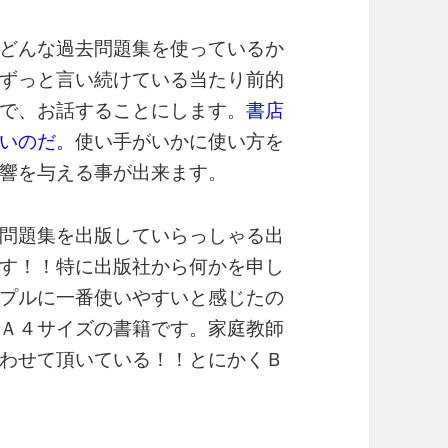
どんな過去問題集を使っているか
ずっと言い続けている当たり前的
で、お話することにします。
書店
いのだ。
使い手がいかに使い方を
響を与える事が出来ます。
問題集を出版していらっしゃる出
す！！特に出版社から何かを申し
プルに一番使いやすいと感じたの
Ａ４サイズの書籍です。家庭教師
わせて頂いている！！とにかくＢ