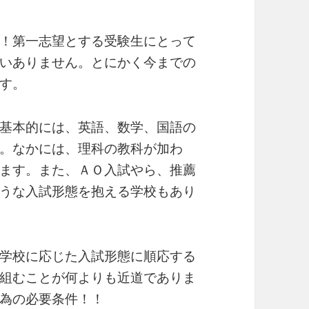
！第一志望とする受験生にとって
いありません。とにかく今までの
す。
基本的には、英語、数学、国語の
。なかには、理科の教科が加わ
ます。また、ＡＯ入試やら、推薦
うな入試形態を抱える学校もあり
学校に応じた入試形態に順応する
組むことが何よりも近道でありま
為の必要条件！！