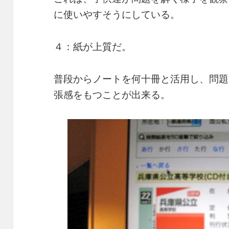
に使いやすそうにしている。
４：紙が上質だ。
普段からノートを何十冊と活用し、問題
張感をもつことが出来る。