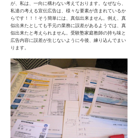
が、私は、一向に構わない考えております。なぜなら、
私達の考える宣伝広告は、様々な要素が含まれているか
らです！！！そう簡単には、真似出来ません。例え、真
似出来たとしても手元の業務に誤差があるようでは、真
似出来たと考えられません。受験塾家庭教師の持ち味と
広告内容に誤差が生じないように今後、練り込んでまい
ります。