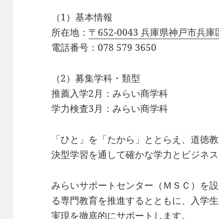
（1）基本情報
所在地：
〒652-0043 兵庫県神戸市
電話番号：078 579 3650
（2）募集学科・類型
推薦入学2月：みらい商学科
学力検査3月：みらい商学科
「ひと」を「たから」ととらえ、道徳教
決型学習を通して確かな学力とビジネス
みらいサポートセンター（ＭＳＣ）を設
る専門教育を推進するとともに、入学生
実現を徹底的にサポートします。