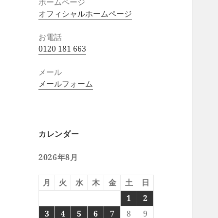
ホームページ
オフィシャルホームページ
お電話
0120 181 663
メール
メールフォーム
カレンダー
2026年8月
月
火
水
木
金
土
日
1
2
3
4
5
6
7
8
9