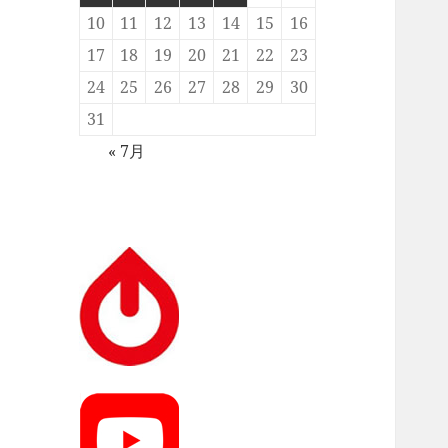
10
11
12
13
14
15
16
17
18
19
20
21
22
23
24
25
26
27
28
29
30
31
« 7月