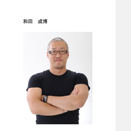
和田 成博