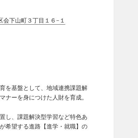
兵庫区会下山町３丁目１６−１
育を基盤として、地域連携課題解
マナーを身につけた人財を育成。
置し、課題解決型学習など特色あ
が希望する進路【進学・就職】の