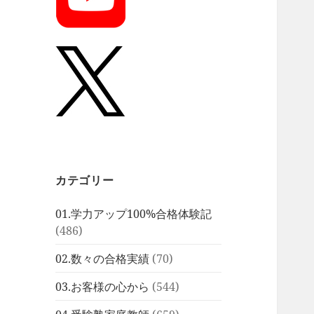
カテゴリー
01.学力アップ100%合格体験記
(486)
02.数々の合格実績
(70)
03.お客様の心から
(544)