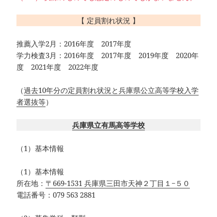
【 定員割れ状況 】
推薦入学2月：2016年度 2017年度
学力検査3月：2016年度 2017年度 2019年度 2020年
度 2021年度 2022年度
（
過去10年分の定員割れ状況と兵庫県公立高等学校入学
者選抜等
）
兵庫県立有馬高等学校
（1）基本情報
（1）基本情報
所在地：
〒669-1531 兵庫県三田市天神２丁目１−５０
電話番号：079 563 2881