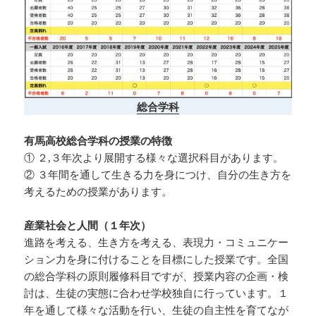
総合学科
有馬高校総合学科の授業の特徴
① ２,３年次より展開する様々な選択科目があります。
② ３年間を通して生きる力を身につけ、自分の生き方を
考えるための授業があります。
産業社会と人間（１年次）
進路を考える、生き方を考える、表現力・コミュニケー
ション力を身に付けることを目標にした授業です。全国
の総合学科の原則履修科目ですが、授業内容の企画・検
討は、生徒の実態に合わせ学校独自に行っています。１
年を通して様々な活動を行い、生徒の自主性を育てなが